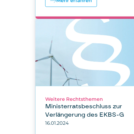
Mehr erfahren
Weitere Rechtsthemen
Ministerratsbeschluss zur
Verlängerung des EKBS-G
16.01.2024