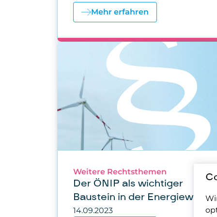
Mehr erfahren
Weitere Rechtsthemen
Co
Der ÖNIP als wichtiger
Baustein in der Energiewend
Wi
op
14.09.2023