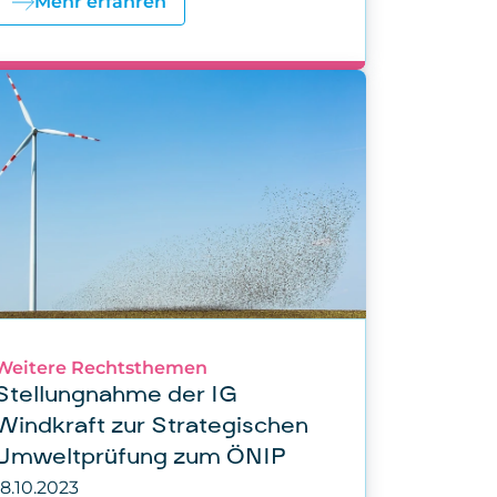
Mehr erfahren
Weitere Rechtsthemen
Stellungnahme der IG
Windkraft zur Strategischen
Umweltprüfung zum ÖNIP
18.10.2023