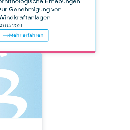
ornithologische Erhebungen
zur Genehmigung von
Windkraftanlagen
30.04.2021
Mehr erfahren