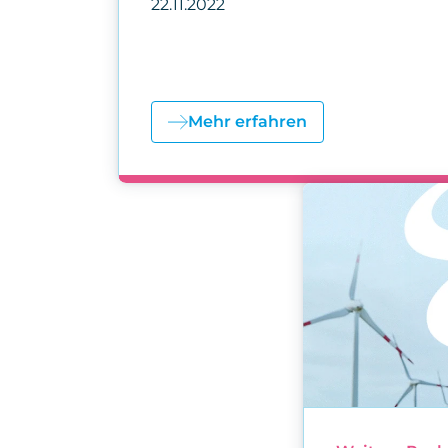
22.11.2022
Mehr erfahren