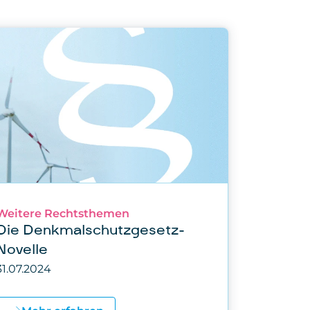
Weitere Rechtsthemen
Die Denkmalschutzgesetz-
Novelle
31.07.2024