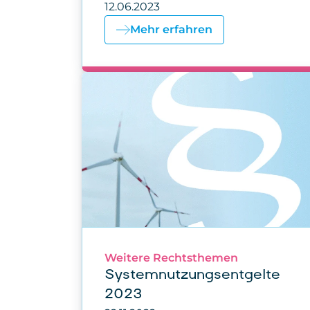
12.06.2023
Mehr erfahren
Weitere Rechtsthemen
Systemnutzungsentgelte
2023