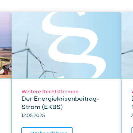
Weitere Rechtsthemen
Der Energiekrisenbeitrag-
Strom (EKBS)
12.05.2025