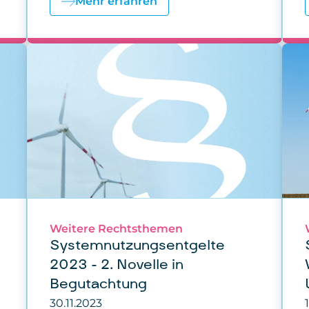
Mehr erfahren
Weitere Rechtsthemen
Systemnutzungsentgelte
2023 - 2. Novelle in
Begutachtung
30.11.2023