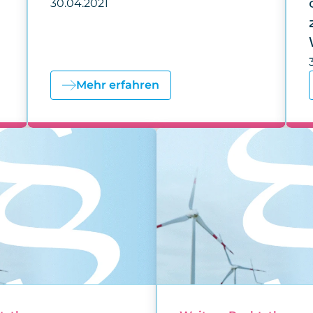
30.04.2021
Mehr erfahren