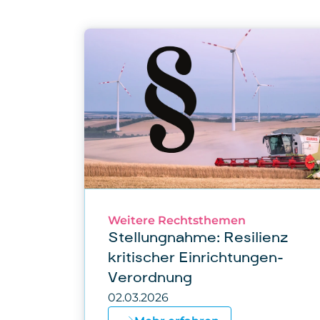
Weitere Rechtsthemen
Stellungnahme: Resilienz
kritischer Einrichtungen-
Verordnung
02.03.2026