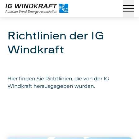
Richtlinien der IG
Windkraft
Hier finden Sie Richtlinien, die von der IG
Windkraft herausgegeben wurden.