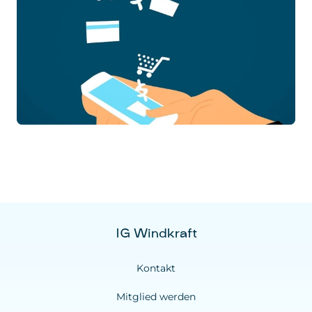
IG Windkraft
Kontakt
Mitglied werden