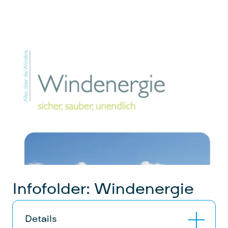
Infofolder: Windenergie
Details