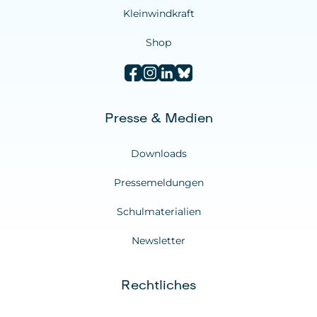
Kleinwindkraft
Shop
Presse & Medien
Downloads
Pressemeldungen
Schulmaterialien
Newsletter
Rechtliches