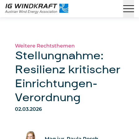
Weitere Rechtsthemen
Stellungnahme:
Resilienz kritischer
Einrichtungen-
Verordnung
02.03.2026
Mag.iur. Paula Resch