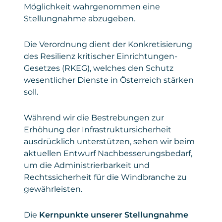
Möglichkeit wahrgenommen eine
Stellungnahme abzugeben.
Die Verordnung dient der Konkretisierung
des Resilienz kritischer Einrichtungen-
Gesetzes (RKEG), welches den Schutz
wesentlicher Dienste in Österreich stärken
soll.
Während wir die Bestrebungen zur
Erhöhung der Infrastruktursicherheit
ausdrücklich unterstützen, sehen wir beim
aktuellen Entwurf Nachbesserungsbedarf,
um die Administrierbarkeit und
Rechtssicherheit für die Windbranche zu
gewährleisten.
Die
Kernpunkte unserer Stellungnahme