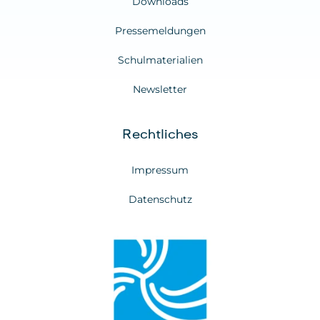
Downloads
Pressemeldungen
Schulmaterialien
Newsletter
Rechtliches
Impressum
Datenschutz