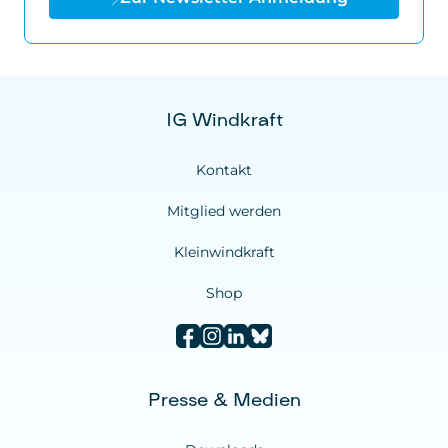
IG Windkraft
Kontakt
Mitglied werden
Kleinwindkraft
Shop
Presse & Medien