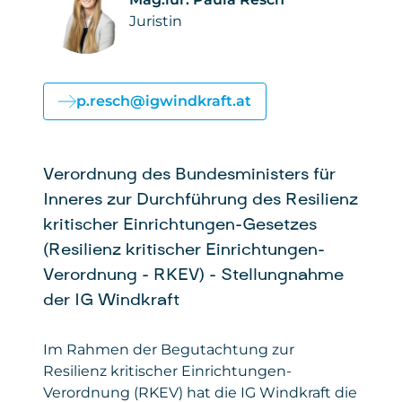
Juristin
p.resch@igwindkraft.at
Verordnung des Bundesministers für
Inneres zur Durchführung des Resilienz
kritischer Einrichtungen-Gesetzes
(Resilienz kritischer Einrichtungen-
Verordnung – RKEV) – Stellungnahme
der IG Windkraft
Im Rahmen der Begutachtung zur
Resilienz kritischer Einrichtungen-
Verordnung (RKEV) hat die IG Windkraft die