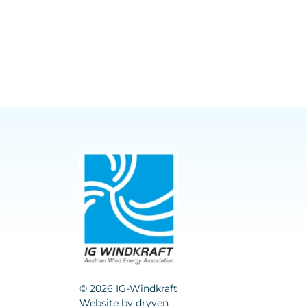
© 2026 IG-Windkraft
Website by
dryven