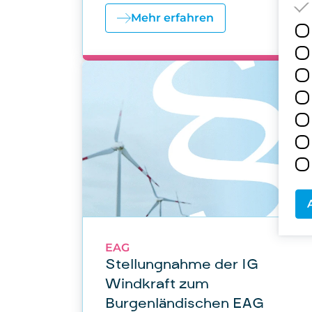
Mehr erfahren
EAG
Stellungnahme der IG
Windkraft zum
Burgenländischen EAG