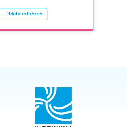
Mehr erfahren