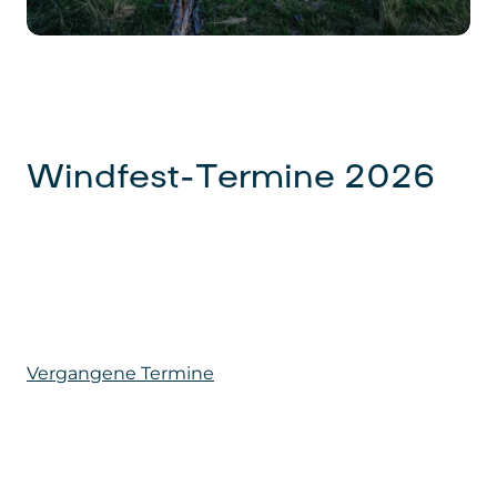
Windfest-Termine 2026
Vergangene Termine