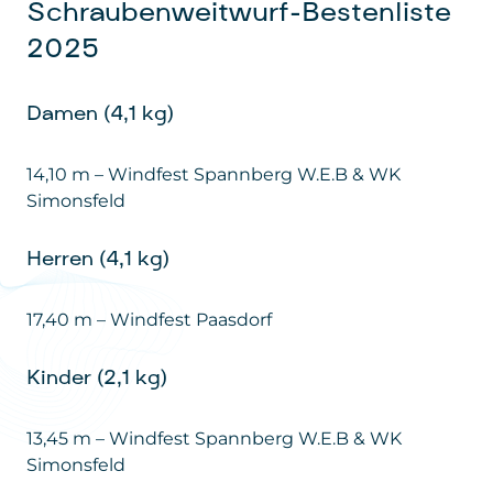
2025
Damen (4,1 kg)
14,10 m – Windfest Spannberg W.E.B & WK
Simonsfeld
Herren (4,1 kg)
17,40 m – Windfest Paasdorf
Kinder (2,1 kg)
13,45 m – Windfest Spannberg W.E.B & WK
Simonsfeld