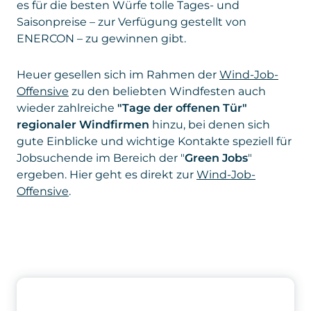
ENERCON – zu gewinnen gibt.
Heuer gesellen sich im Rahmen der
Wind-Job-
Offensive
zu den beliebten Windfesten auch
wieder zahlreiche
"Tage der offenen Tür"
regionaler Windfirmen
hinzu, bei denen sich
gute Einblicke und wichtige Kontakte speziell für
Jobsuchende im Bereich der "
Green Jobs
"
ergeben. Hier geht es direkt zur
Wind-Job-
Offensive
.
Windkraft-Fotowettbewerb