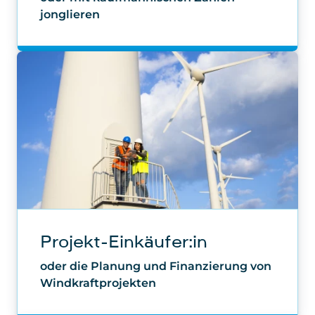
Projekt-Einkäufer:in
oder die Planung und Finanzierung von
Windkraftprojekten