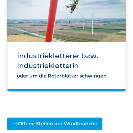
Industriekletterer bzw.
Industriekletterin
oder um die Rotorblätter schwingen
Offene Stellen der Windbranche