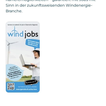
Branche.