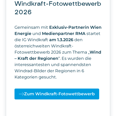
2026
Gemeinsam mit
Exklusiv-Partnerin Wien
Energie
und
Medienpartner RMA
startet
die IG Windkraft
am 1.3.2026
den
österreichweiten Windkraft-
Fotowettbewerb 2026 zum Thema „
Wind
– Kraft der Regionen
“. Es wurden die
interessantesten und spannendsten
Windrad-Bilder der Regionen in 6
Kategorien gesucht.
Zum Windkraft-Fotowettbewerb