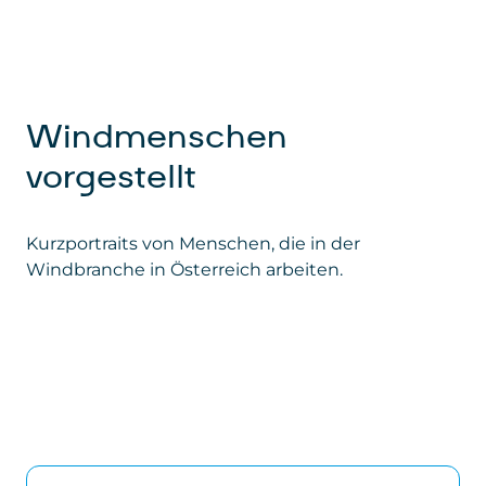
Windmenschen
vorgestellt
Kurzportraits von Menschen, die in der
Windbranche in Österreich arbeiten.
Ramona Schagerl – Technische