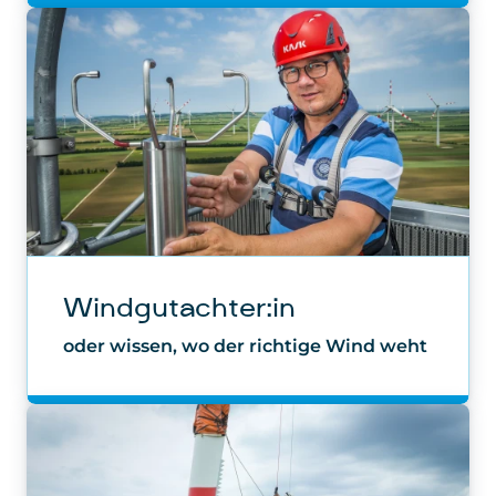
Windgutachter:in
oder wissen, wo der richtige Wind weht