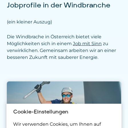
(ein kleiner Auszug)
Die Windbrache in Österreich bietet viele
Möglichkeiten sich in einem
Job mit Sinn
zu
verwirklichen. Gemeinsam arbeiten wir an einer
besseren Zukunft mit sauberer Energie.
Cookie-Einstellungen
Wir verwenden Cookies, um Ihnen auf