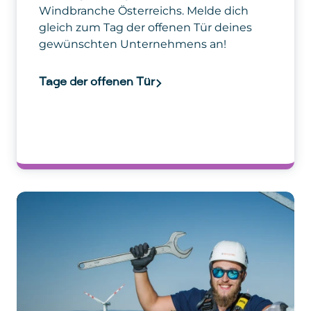
gewünschten Unternehmens an!
Tage der offenen Tür