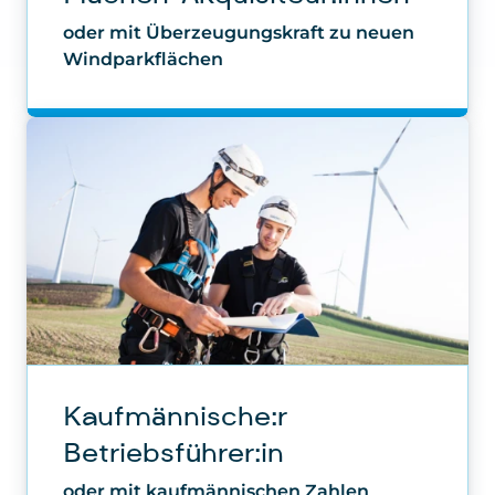
Windparkflächen
Kaufmännische:r
Betriebsführer:in
oder mit kaufmännischen Zahlen
jonglieren