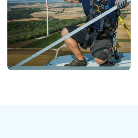
Jobprofile in der Windbranche