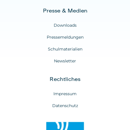
Presse & Medien
Downloads
Pressemeldungen
Schulmaterialien
Newsletter
Rechtliches
Impressum
Datenschutz