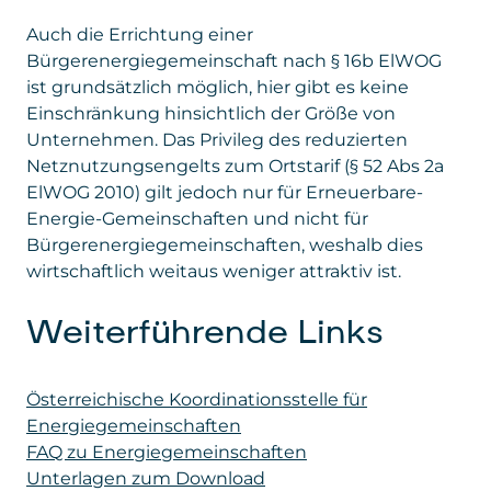
Auch die Errichtung einer
Bürgerenergiegemeinschaft nach § 16b ElWOG
ist grundsätzlich möglich, hier gibt es keine
Einschränkung hinsichtlich der Größe von
Unternehmen. Das Privileg des reduzierten
Netznutzungsengelts zum Ortstarif (§ 52 Abs 2a
ElWOG 2010) gilt jedoch nur für Erneuerbare-
Energie-Gemeinschaften und nicht für
Bürgerenergiegemeinschaften, weshalb dies
wirtschaftlich weitaus weniger attraktiv ist.
Weiterführende Links
Österreichische Koordinationsstelle für
Energiegemeinschaften
FAQ zu Energiegemeinschaften
Unterlagen zum Download