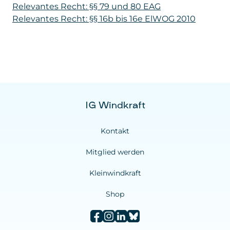
Relevantes Recht: §§ 79 und 80 EAG
Relevantes Recht: §§ 16b bis 16e ElWOG 2010
IG Windkraft
Kontakt
Mitglied werden
Kleinwindkraft
Shop