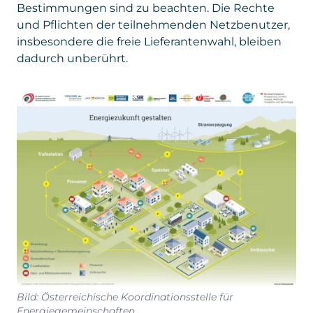
Bestimmungen sind zu beachten. Die Rechte
und Pflichten der teilnehmenden Netzbenutzer,
insbesondere die freie Lieferantenwahl, bleiben
dadurch unberührt.
Bild: Österreichische Koordinationsstelle für
Energiegemeinschaften