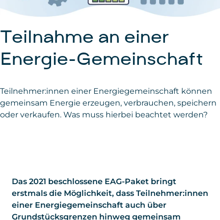
Teilnahme an einer
Energie-Gemeinschaft
Teilnehmer:innen einer Energiegemeinschaft können
gemeinsam Energie erzeugen, verbrauchen, speichern
oder verkaufen. Was muss hierbei beachtet werden?
Das 2021 beschlossene EAG-Paket bringt
erstmals die Möglichkeit, dass Teilnehmer:innen
einer Energiegemeinschaft auch über
Grundstücksgrenzen hinweg gemeinsam