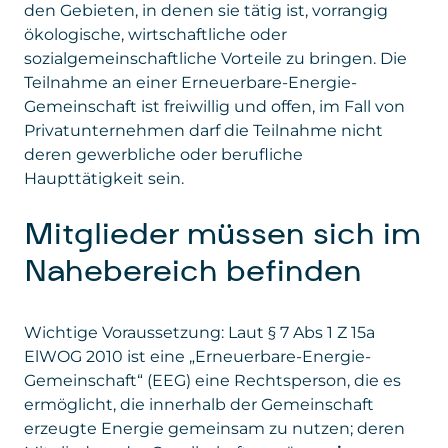
den Gebieten, in denen sie tätig ist, vorrangig
ökologische, wirtschaftliche oder
sozialgemeinschaftliche Vorteile zu bringen. Die
Teilnahme an einer Erneuerbare-Energie-
Gemeinschaft ist freiwillig und offen, im Fall von
Privatunternehmen darf die Teilnahme nicht
deren gewerbliche oder berufliche
Haupttätigkeit sein.
Mitglieder müssen sich im
Nahebereich befinden
Wichtige Voraussetzung: Laut § 7 Abs 1 Z 15a
ElWOG 2010 ist eine „Erneuerbare-Energie-
Gemeinschaft“ (EEG) eine Rechtsperson, die es
ermöglicht, die innerhalb der Gemeinschaft
erzeugte Energie gemeinsam zu nutzen; deren