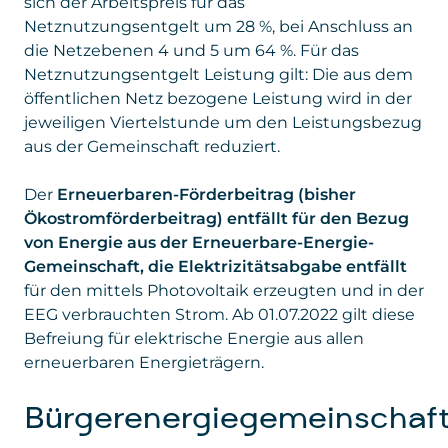
sich der Arbeitspreis für das
Netznutzungsentgelt um 28 %, bei Anschluss an
die Netzebenen 4 und 5 um 64 %. Für das
Netznutzungsentgelt Leistung gilt: Die aus dem
öffentlichen Netz bezogene Leistung wird in der
jeweiligen Viertelstunde um den Leistungsbezug
aus der Gemeinschaft reduziert.
Der
Erneuerbaren-Förderbeitrag (bisher
Ökostromförderbeitrag) entfällt für den Bezug
von Energie aus der Erneuerbare-Energie-
Gemeinschaft, die Elektrizitätsabgabe entfällt
für den mittels Photovoltaik erzeugten und in der
EEG verbrauchten Strom. Ab 01.07.2022 gilt diese
Befreiung für elektrische Energie aus allen
erneuerbaren Energieträgern.
Bürgerenergiegemeinschaf