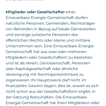
Mitglieder oder Gesellschafter
einer
Erneuerbare-Energie-Gemeinschaft dürfen
natürliche Personen, Gemeinden, Rechtsträger
von Behörden in Bezug auf lokale Dienststellen
und sonstige juristische Personen des
öffentlichen Rechts oder kleine und mittlere
Unternehmen sein. Eine Erneuerbare-Energie-
Gemeinschaft hat aus zwei oder mehreren
Mitgliedern oder Gesellschaftern zu bestehen
und ist als Verein, Genossenschaft, Personen-
oder Kapitalgesellschaft oder ähnliche
Vereinigung mit Rechtspersönlichkeit zu
organisieren. Ihr Hauptzweck darf nicht im
finanziellen Gewinn liegen; dies ist, soweit es sich
nicht schon aus der Gesellschaftsform ergibt, in
der Satzung festzuhalten. Die Erneuerbare-
Energie-Gemeinschaft hat ihren Mitgliedern oder