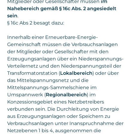
Mitglieder oder Gesellschafter müssen
im
Nahebereich gemäß § 16c Abs. 2 angesiedelt
sein
.
§ 16c Abs 2 besagt dazu:
Innerhalb einer Erneuerbare-Energie-
Gemeinschaft müssen die Verbrauchsanlagen
der Mitglieder oder Gesellschafter mit den
Erzeugungsanlagen über ein Niederspannungs-
Verteilernetz und den Niederspannungsteil der
Transformatorstation (
Lokalbereich
) oder über
das Mittelspannungsnetz und die
Mittelspannungs-Sammelschiene im
Umspannwerk (
Regionalbereich
) im
Konzessionsgebiet eines Netzbetreibers
verbunden sein. Die Durchleitung von Energie
aus Erzeugungsanlagen oder Speichern zu
Verbrauchsanlagen unter Inanspruchnahme der
Netzebenen 1 bis 4, ausgenommen die