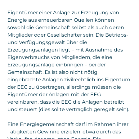
Eigentümer einer Anlage zur Erzeugung von
Energie aus erneuerbaren Quellen können
sowohl die Gemeinschaft selbst als auch deren
Mitglieder oder Gesellschafter sein. Die Betriebs-
und Verfügungsgewalt über die
Erzeugungsanlagen liegt – mit Ausnahme des
Eigenverbrauchs von Mitgliedern, die eine
Erzeugungsanlage einbringen – bei der
Gemeinschaft. Es ist also nicht nötig,
eingebrachte Anlagen zivilrechtlich ins Eigentum
der EEG zu übertragen, allerdings müssen die
Eigentümer der Anlagen mit der EEG
vereinbaren, dass die EEG die Anlagen betreibt
und steuert (dies sollte vertraglich geregelt sein).
Eine Energiegemeinschaft darf im Rahmen ihrer
Tätigkeiten Gewinne erzielen, etwa durch das