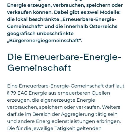
Energie erzeugen, verbrauchen, speichern oder
verkaufen können. Dabei gibt es zwei Modelle:
die lokal beschränkte „Erneuerbare-Energie-
Gemeinschaft“ und die innerhalb Österreichs
geografisch unbeschränkte
„Bürgerenergiegemeinschaft“.
Die Erneuerbare-Energie-
Gemeinschaft
Eine Erneuerbare-Energie-Gemeinschaft darf laut
§ 79 EAG Energie aus erneuerbaren Quellen
erzeugen, die eigenerzeugte Energie
verbrauchen, speichern oder verkaufen. Weiters
darf sie im Bereich der Aggregierung tätig sein
und andere Energiedienstleistungen erbringen.
Die für die jeweilige Tätigkeit geltenden