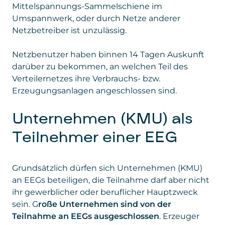
Mittelspannungs-Sammelschiene im
Umspannwerk, oder durch Netze anderer
Netzbetreiber ist unzulässig.
Netzbenutzer haben binnen 14 Tagen Auskunft
darüber zu bekommen, an welchen Teil des
Verteilernetzes ihre Verbrauchs- bzw.
Erzeugungsanlagen angeschlossen sind.
Unternehmen (KMU) als
Teilnehmer einer EEG
Grundsätzlich dürfen sich Unternehmen (KMU)
an EEGs beteiligen, die Teilnahme darf aber nicht
ihr gewerblicher oder beruflicher Hauptzweck
sein. G
roße Unternehmen sind von der
Teilnahme an EEGs ausgeschlossen
. Erzeuger