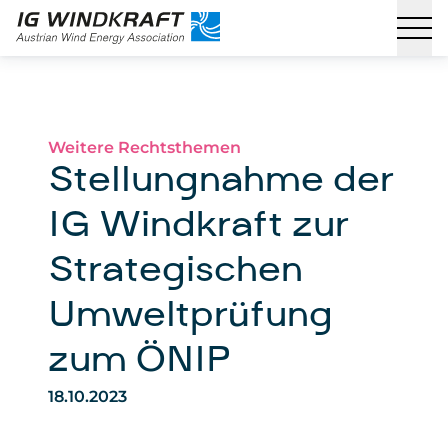
Weitere Rechtsthemen
Stellungnahme der
IG Windkraft zur
Strategischen
Umweltprüfung
zum ÖNIP
18.10.2023