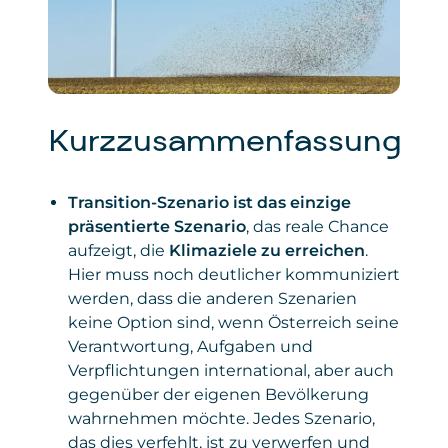
Kurzzusammenfassung
Transition-Szenario ist das einzige
präsentierte Szenario
, das reale Chance
aufzeigt, die
Klimaziele zu erreichen
.
Hier muss noch deutlicher kommuniziert
werden, dass die anderen Szenarien
keine Option sind, wenn Österreich seine
Verantwortung, Aufgaben und
Verpflichtungen international, aber auch
gegenüber der eigenen Bevölkerung
wahrnehmen möchte. Jedes Szenario,
das dies verfehlt, ist zu verwerfen und