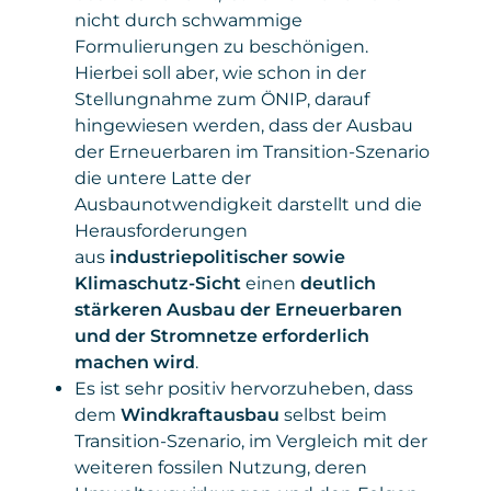
nicht durch schwammige
Formulierungen zu beschönigen.
Hierbei soll aber, wie schon in der
Stellungnahme zum ÖNIP, darauf
hingewiesen werden, dass der Ausbau
der Erneuerbaren im Transition-Szenario
die untere Latte der
Ausbaunotwendigkeit darstellt und die
Herausforderungen
aus
industriepolitischer sowie
Klimaschutz-Sicht
einen
deutlich
stärkeren Ausbau der Erneuerbaren
und der Stromnetze erforderlich
machen wird
.
Es ist sehr positiv hervorzuheben, dass
dem
Windkraftausbau
selbst beim
Transition-Szenario, im Vergleich mit der
weiteren fossilen Nutzung, deren