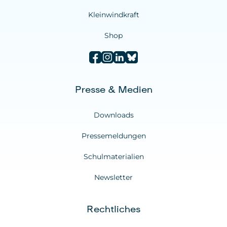
Kleinwindkraft
Shop
Presse & Medien
Downloads
Pressemeldungen
Schulmaterialien
Newsletter
Rechtliches