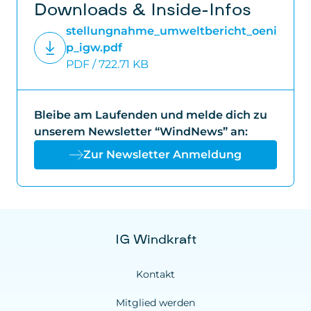
Downloads & Inside-Infos
stellungnahme_umweltbericht_oeni
p_igw.pdf
PDF / 722.71 KB
Bleibe am Laufenden und melde dich zu
unserem Newsletter “WindNews” an:
Zur Newsletter Anmeldung
IG Windkraft
Kontakt
Mitglied werden