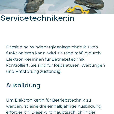
Servicetechniker:in
Damit eine Windenergieanlage ohne Risiken
funktionieren kann, wird sie regelmäßig durch
Elektroniker:innen für Betriebstechnik
kontrolliert. Sie sind für Reparaturen, Wartungen
und Entstörung zuständig.
Ausbildung
Um Elektroniker:in für Betriebstechnik zu
werden, ist eine dreieinhalbjährige Ausbildung
erforderlich. Diese wird hauptsächlich in der