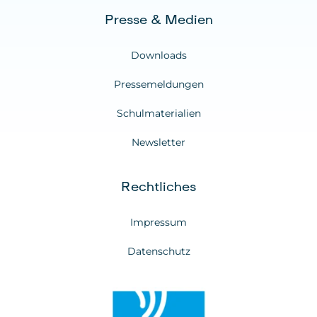
Presse & Medien
Downloads
Pressemeldungen
Schulmaterialien
Newsletter
Rechtliches
Impressum
Datenschutz