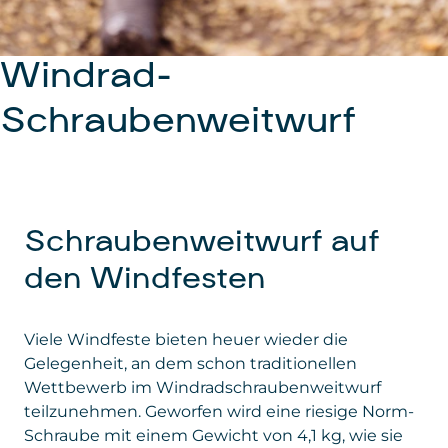
Windrad-
Schraubenweitwurf
Schraubenweitwurf auf
den Windfesten
Viele Windfeste bieten heuer wieder die
Gelegenheit, an dem schon traditionellen
Wettbewerb im Windradschraubenweitwurf
teilzunehmen. Geworfen wird eine riesige Norm-
Schraube mit einem Gewicht von 4,1 kg, wie sie