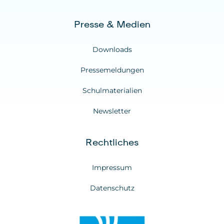
Presse & Medien
Downloads
Pressemeldungen
Schulmaterialien
Newsletter
Rechtliches
Impressum
Datenschutz