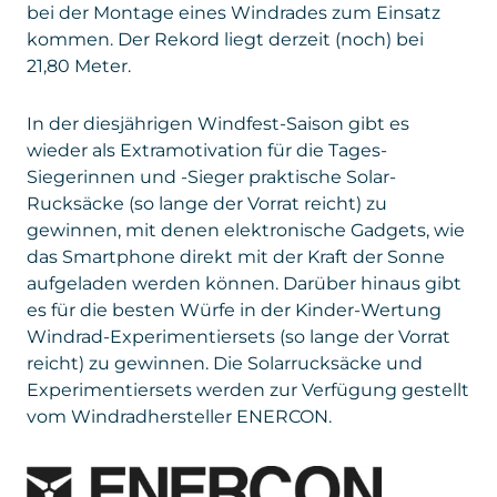
bei der Montage eines Windrades zum Einsatz
kommen. Der Rekord liegt derzeit (noch) bei
21,80 Meter.
In der diesjährigen Windfest-Saison gibt es
wieder als Extramotivation für die Tages-
Siegerinnen und -Sieger praktische Solar-
Rucksäcke (so lange der Vorrat reicht) zu
gewinnen, mit denen elektronische Gadgets, wie
das Smartphone direkt mit der Kraft der Sonne
aufgeladen werden können. Darüber hinaus gibt
es für die besten Würfe in der Kinder-Wertung
Windrad-Experimentiersets (so lange der Vorrat
reicht) zu gewinnen. Die Solarrucksäcke und
Experimentiersets werden zur Verfügung gestellt
vom Windradhersteller ENERCON.