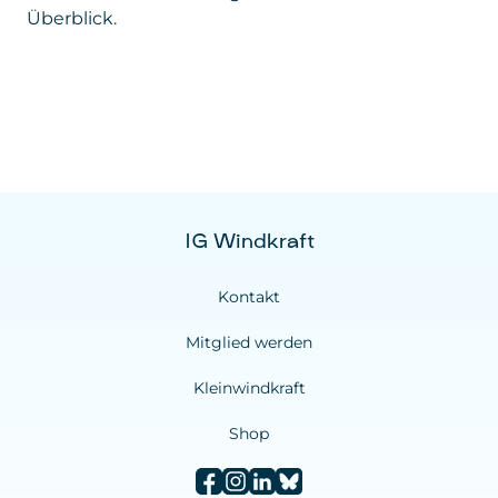
Überblick.
IG Windkraft
Kontakt
Mitglied werden
Kleinwindkraft
Shop