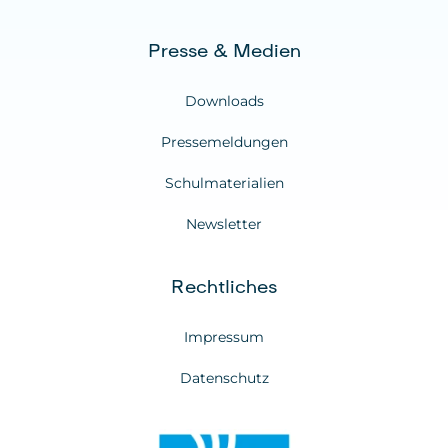
Presse & Medien
Downloads
Pressemeldungen
Schulmaterialien
Newsletter
Rechtliches
Impressum
Datenschutz