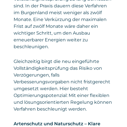
sind. In der Praxis dauern diese Verfahren
im Burgenland meist weniger als zwölf
Monate. Eine Verkürzung der maximalen
Frist auf zwölf Monate wäre daher ein
wichtiger Schritt, um den Ausbau
erneuerbarer Energien weiter zu
beschleunigen.
Gleichzeitig birgt die neu eingeführte
Vollständigkeitsprüfung das Risiko von
Verzögerungen, falls
Verbesserungsvorgaben nicht fristgerecht
umgesetzt werden. Hier besteht
Optimierungspotenzial: Mit einer flexiblen
und lösungsorientierten Regelung können
Verfahren beschleunigt werden.
Artenschutz und Naturschutz – Klare