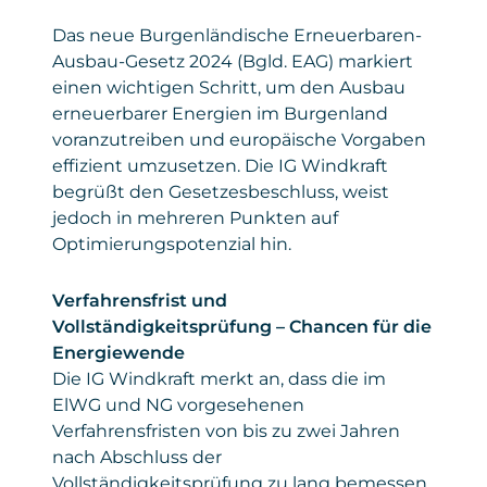
Das neue Burgenländische Erneuerbaren-
Ausbau-Gesetz 2024 (Bgld. EAG) markiert
einen wichtigen Schritt, um den Ausbau
erneuerbarer Energien im Burgenland
voranzutreiben und europäische Vorgaben
effizient umzusetzen. Die IG Windkraft
begrüßt den Gesetzesbeschluss, weist
jedoch in mehreren Punkten auf
Optimierungspotenzial hin.
Verfahrensfrist und
Vollständigkeitsprüfung – Chancen für die
Energiewende
Die IG Windkraft merkt an, dass die im
ElWG und NG vorgesehenen
Verfahrensfristen von bis zu zwei Jahren
nach Abschluss der
Vollständigkeitsprüfung zu lang bemessen