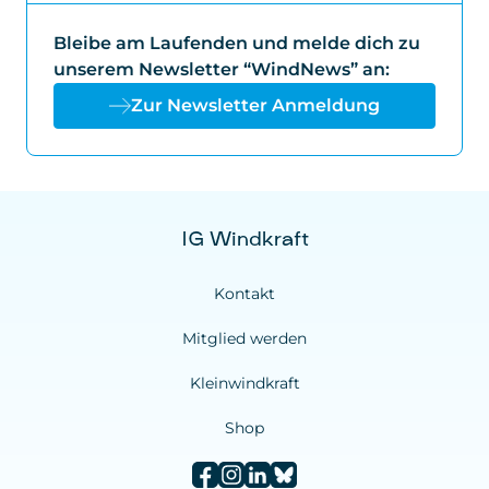
Bleibe am Laufenden und melde dich zu
unserem Newsletter “WindNews” an:
Zur Newsletter Anmeldung
IG Windkraft
Kontakt
Mitglied werden
Kleinwindkraft
Shop