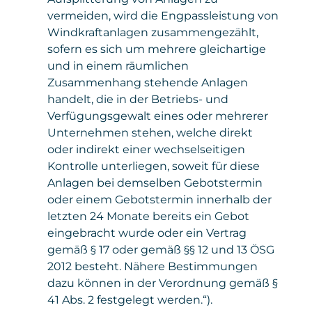
vermeiden, wird die Engpassleistung von
Windkraftanlagen zusammengezählt,
sofern es sich um mehrere gleichartige
und in einem räumlichen
Zusammenhang stehende Anlagen
handelt, die in der Betriebs- und
Verfügungsgewalt eines oder mehrerer
Unternehmen stehen, welche direkt
oder indirekt einer wechselseitigen
Kontrolle unterliegen, soweit für diese
Anlagen bei demselben Gebotstermin
oder einem Gebotstermin innerhalb der
letzten 24 Monate bereits ein Gebot
eingebracht wurde oder ein Vertrag
gemäß § 17 oder gemäß §§ 12 und 13 ÖSG
2012 besteht. Nähere Bestimmungen
dazu können in der Verordnung gemäß §
41 Abs. 2 festgelegt werden.“).