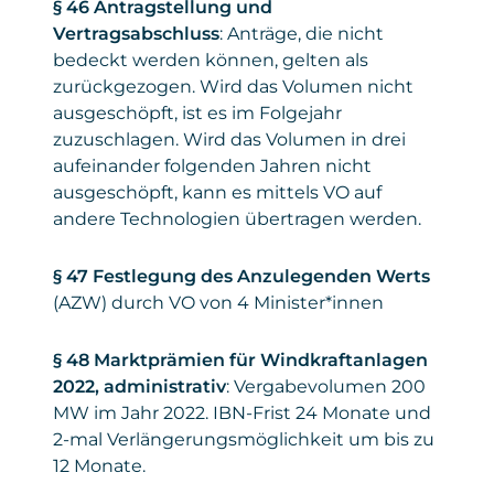
§ 46 Antragstellung und
Vertragsabschluss
: Anträge, die nicht
bedeckt werden können, gelten als
zurückgezogen. Wird das Volumen nicht
ausgeschöpft, ist es im Folgejahr
zuzuschlagen. Wird das Volumen in drei
aufeinander folgenden Jahren nicht
ausgeschöpft, kann es mittels VO auf
andere Technologien übertragen werden.
§ 47 Festlegung des Anzulegenden Werts
(AZW) durch VO von 4 Minister*innen
§ 48 Marktprämien für Windkraftanlagen
2022, administrativ
: Vergabevolumen 200
MW im Jahr 2022. IBN-Frist 24 Monate und
2-mal Verlängerungsmöglichkeit um bis zu
12 Monate.