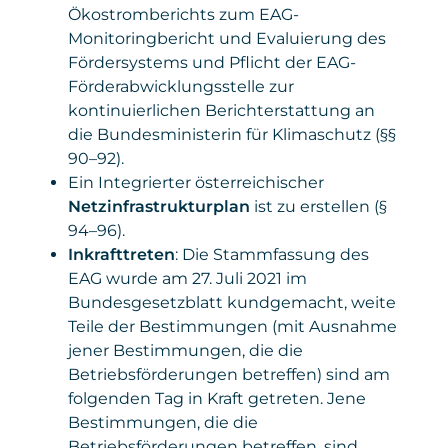
Ökostromberichts zum EAG-
Monitoringbericht und Evaluierung des
Fördersystems und Pflicht der EAG-
Förderabwicklungsstelle zur
kontinuierlichen Berichterstattung an
die Bundesministerin für Klimaschutz (§§
90–92).
Ein Integrierter österreichischer
Netzinfrastrukturplan
ist zu erstellen (§
94–96).
Inkrafttreten
: Die Stammfassung des
EAG wurde am 27. Juli 2021 im
Bundesgesetzblatt kundgemacht, weite
Teile der Bestimmungen (mit Ausnahme
jener Bestimmungen, die die
Betriebsförderungen betreffen) sind am
folgenden Tag in Kraft getreten. Jene
Bestimmungen, die die
Betriebsförderungen betreffen, sind