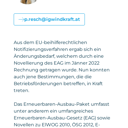
p.resch@igwindkraft.at
Aus dem EU-beihilferechtlichen
Notifizierungsverfahren ergab sich ein
Änderungsbedarf, welchem durch eine
Novellierung des EAG im Jänner 2022
Rechnung getragen wurde. Nun konnten
auch jene Bestimmungen, die die
Betriebsförderungen betreffen, in Kraft
treten.
Das Erneuerbaren-Ausbau-Paket umfasst
unter anderem ein umfangreiches
Erneuerbaren-Ausbau-Gesetz (EAG) sowie
Novellen zu ElWOG 2010, ÖSG 2012, E-