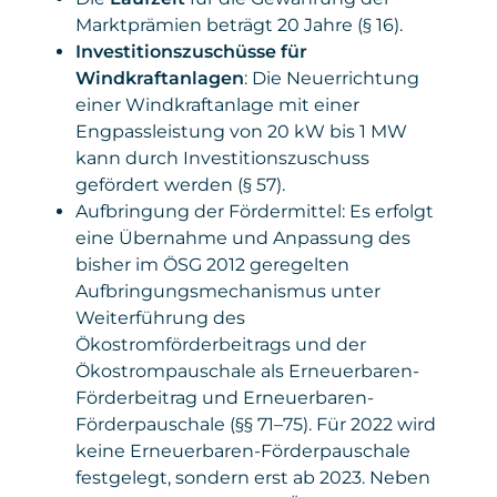
Marktprämien beträgt 20 Jahre (§ 16).
Investitionszuschüsse für
Windkraftanlagen
: Die Neuerrichtung
einer Windkraftanlage mit einer
Engpassleistung von 20 kW bis 1 MW
kann durch Investitionszuschuss
gefördert werden (§ 57).
Aufbringung der Fördermittel: Es erfolgt
eine Übernahme und Anpassung des
bisher im ÖSG 2012 geregelten
Aufbringungsmechanismus unter
Weiterführung des
Ökostromförderbeitrags und der
Ökostrompauschale als Erneuerbaren-
Förderbeitrag und Erneuerbaren-
Förderpauschale (§§ 71–75). Für 2022 wird
keine Erneuerbaren-Förderpauschale
festgelegt, sondern erst ab 2023. Neben