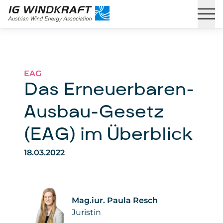
EAG
Das Erneuerbaren-
Ausbau-Gesetz
(EAG) im Überblick
18.03.2022
Mag.iur. Paula Resch
Juristin