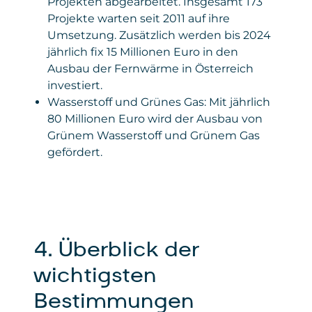
Projekten abgearbeitet. Insgesamt 173
Projekte warten seit 2011 auf ihre
Umsetzung. Zusätzlich werden bis 2024
jährlich fix 15 Millionen Euro in den
Ausbau der Fernwärme in Österreich
investiert.
Wasserstoff und Grünes Gas: Mit jährlich
80 Millionen Euro wird der Ausbau von
Grünem Wasserstoff und Grünem Gas
gefördert.
4. Überblick der
wichtigsten
Bestimmungen