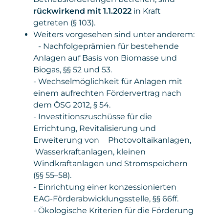
rückwirkend mit 1.1.2022
in Kraft
getreten (§ 103).
Weiters vorgesehen sind unter anderem:
- Nachfolgeprämien für bestehende
Anlagen auf Basis von Biomasse und
Biogas, §§ 52 und 53.
- Wechselmöglichkeit für Anlagen mit
einem aufrechten Fördervertrag nach
dem ÖSG 2012, § 54.
- Investitionszuschüsse für die
Errichtung, Revitalisierung und
Erweiterung von Photovoltaikanlagen,
Wasserkraftanlagen, kleinen
Windkraftanlagen und Stromspeichern
(§§ 55–58).
- Einrichtung einer konzessionierten
EAG-Förderabwicklungsstelle, §§ 66ff.
- Ökologische Kriterien für die Förderung