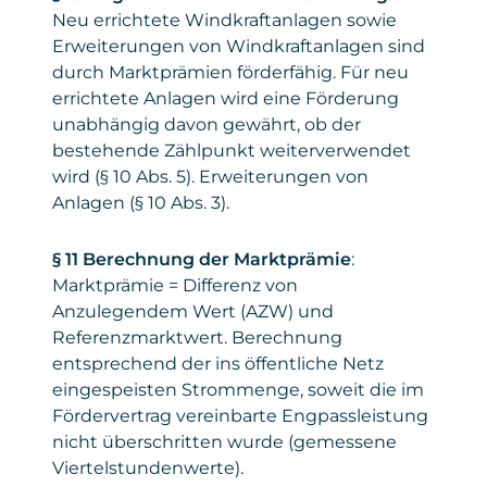
Neu errichtete Windkraftanlagen sowie
Erweiterungen von Windkraftanlagen sind
durch Marktprämien förderfähig. Für neu
errichtete Anlagen wird eine Förderung
unabhängig davon gewährt, ob der
bestehende Zählpunkt weiterverwendet
wird (§ 10 Abs. 5). Erweiterungen von
Anlagen (§ 10 Abs. 3).
§ 11 Berechnung der Marktprämie
:
Marktprämie = Differenz von
Anzulegendem Wert (AZW) und
Referenzmarktwert. Berechnung
entsprechend der ins öffentliche Netz
eingespeisten Strommenge, soweit die im
Fördervertrag vereinbarte Engpassleistung
nicht überschritten wurde (gemessene
Viertelstundenwerte).