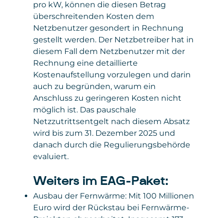
pro kW, können die diesen Betrag
überschreitenden Kosten dem
Netzbenutzer gesondert in Rechnung
gestellt werden. Der Netzbetreiber hat in
diesem Fall dem Netzbenutzer mit der
Rechnung eine detaillierte
Kostenaufstellung vorzulegen und darin
auch zu begründen, warum ein
Anschluss zu geringeren Kosten nicht
möglich ist. Das pauschale
Netzzutrittsentgelt nach diesem Absatz
wird bis zum 31. Dezember 2025 und
danach durch die Regulierungsbehörde
evaluiert.
Weiters im EAG-Paket:
Ausbau der Fernwärme: Mit 100 Millionen
Euro wird der Rückstau bei Fernwärme-