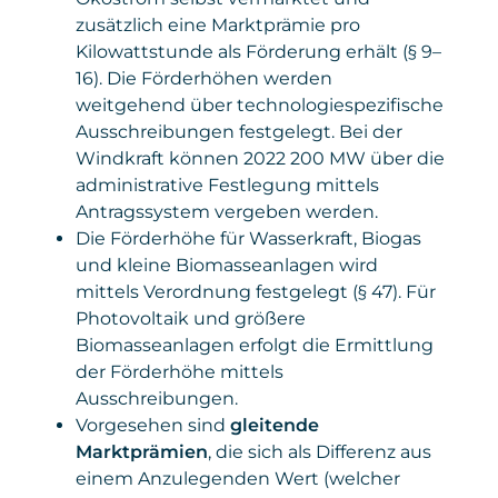
zusätzlich eine Marktprämie pro
Kilowattstunde als Förderung erhält (§ 9–
16). Die Förderhöhen werden
weitgehend über technologiespezifische
Ausschreibungen festgelegt. Bei der
Windkraft können 2022 200 MW über die
administrative Festlegung mittels
Antragssystem vergeben werden.
Die Förderhöhe für Wasserkraft, Biogas
und kleine Biomasseanlagen wird
mittels Verordnung festgelegt (§ 47). Für
Photovoltaik und größere
Biomasseanlagen erfolgt die Ermittlung
der Förderhöhe mittels
Ausschreibungen.
Vorgesehen sind
gleitende
Marktprämien
, die sich als Differenz aus
einem Anzulegenden Wert (welcher