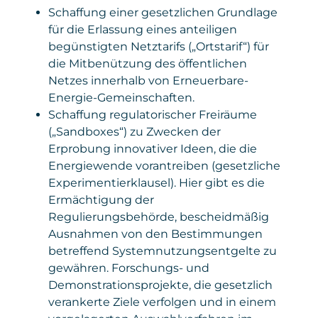
Schaffung einer gesetzlichen Grundlage
für die Erlassung eines anteiligen
begünstigten Netztarifs („Ortstarif“) für
die Mitbenützung des öffentlichen
Netzes innerhalb von Erneuerbare-
Energie-Gemeinschaften.
Schaffung regulatorischer Freiräume
(„Sandboxes“) zu Zwecken der
Erprobung innovativer Ideen, die die
Energiewende vorantreiben (gesetzliche
Experimentierklausel). Hier gibt es die
Ermächtigung der
Regulierungsbehörde, bescheidmäßig
Ausnahmen von den Bestimmungen
betreffend Systemnutzungsentgelte zu
gewähren. Forschungs- und
Demonstrationsprojekte, die gesetzlich
verankerte Ziele verfolgen und in einem