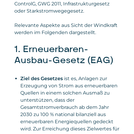
ControlG, GWG 2011, Infrastrukturgesetz
oder Starkstromwegegesetz.
Relevante Aspekte aus Sicht der Windkraft
werden im Folgenden dargestellt.
1. Erneuerbaren-
Ausbau-Gesetz (EAG)
Ziel des Gesetzes
ist es, Anlagen zur
Erzeugung von Strom aus erneuerbaren
Quellen in einem solchen Ausmaß zu
unterstützen, dass der
Gesamtstromverbrauch ab dem Jahr
2030 zu 100 % national bilanziell aus
erneuerbaren Energiequellen gedeckt
wird. Zur Erreichung dieses Zielwertes für