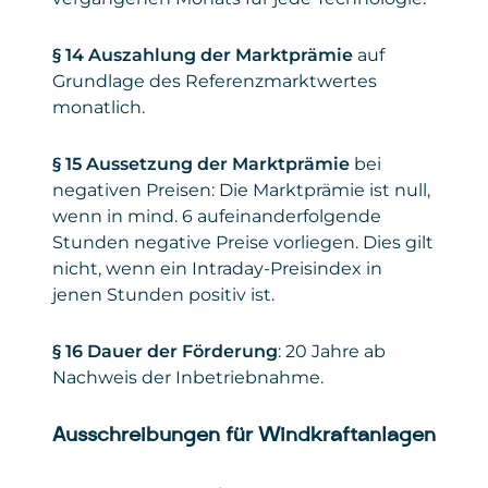
§ 14 Auszahlung der Marktprämie
auf
Grundlage des Referenzmarktwertes
monatlich.
§ 15 Aussetzung der Marktprämie
bei
negativen Preisen: Die Marktprämie ist null,
wenn in mind. 6 aufeinanderfolgende
Stunden negative Preise vorliegen. Dies gilt
nicht, wenn ein Intraday-Preisindex in
jenen Stunden positiv ist.
§ 16 Dauer der Förderung
: 20 Jahre ab
Nachweis der Inbetriebnahme.
Ausschreibungen für Windkraftanlagen