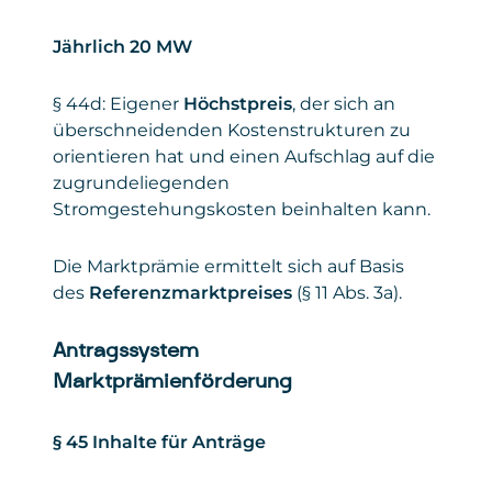
Jährlich 20 MW
§ 44d: Eigener
Höchstpreis
, der sich an
überschneidenden Kostenstrukturen zu
orientieren hat und einen Aufschlag auf die
zugrundeliegenden
Stromgestehungskosten beinhalten kann.
Die Marktprämie ermittelt sich auf Basis
des
Referenzmarktpreises
(§ 11 Abs. 3a).
Antragssystem
Marktprämienförderung
§ 45 Inhalte für Anträge