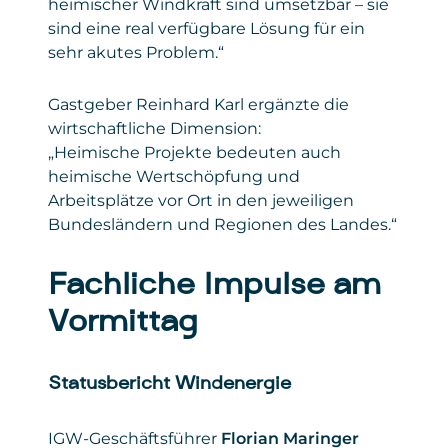
heimischer Windkraft sind umsetzbar – sie
sind eine real verfügbare Lösung für ein
sehr akutes Problem.“
Gastgeber Reinhard Karl ergänzte die
wirtschaftliche Dimension:
„Heimische Projekte bedeuten auch
heimische Wertschöpfung und
Arbeitsplätze vor Ort in den jeweiligen
Bundesländern und Regionen des Landes.“
Fachliche Impulse am
Vormittag
Statusbericht Windenergie
IGW-Geschäftsführer
Florian Maringer