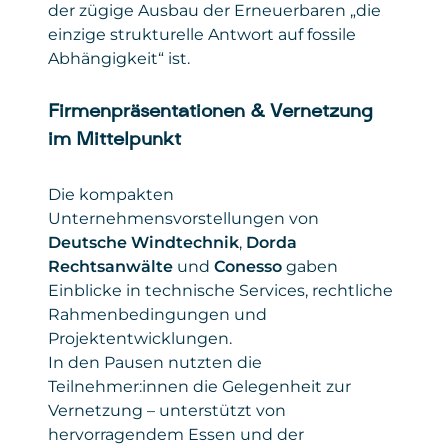
der zügige Ausbau der Erneuerbaren „die
einzige strukturelle Antwort auf fossile
Abhängigkeit“ ist.
Firmenpräsentationen & Vernetzung
im Mittelpunkt
Die kompakten
Unternehmensvorstellungen von
Deutsche Windtechnik
,
Dorda
Rechtsanwälte
und
Conesso
gaben
Einblicke in technische Services, rechtliche
Rahmenbedingungen und
Projektentwicklungen.
In den Pausen nutzten die
Teilnehmer:innen die Gelegenheit zur
Vernetzung – unterstützt von
hervorragendem Essen und der