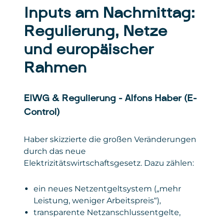
Inputs am Nachmittag:
Regulierung, Netze
und europäischer
Rahmen
ElWG & Regulierung – Alfons Haber (E-
Control)
Haber skizzierte die großen Veränderungen
durch das neue
Elektrizitätswirtschaftsgesetz. Dazu zählen:
ein neues Netzentgeltsystem („mehr
Leistung, weniger Arbeitspreis“),
transparente Netzanschlussentgelte,