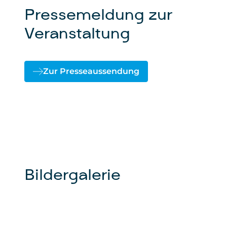
Pressemeldung zur
Veranstaltung
Zur Presseaussendung
Bildergalerie