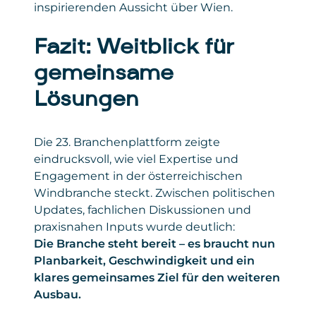
inspirierenden Aussicht über Wien.
Fazit: Weitblick für
gemeinsame
Lösungen
Die 23. Branchenplattform zeigte
eindrucksvoll, wie viel Expertise und
Engagement in der österreichischen
Windbranche steckt. Zwischen politischen
Updates, fachlichen Diskussionen und
praxisnahen Inputs wurde deutlich:
Die Branche steht bereit – es braucht nun
Planbarkeit, Geschwindigkeit und ein
klares gemeinsames Ziel für den weiteren
Ausbau.