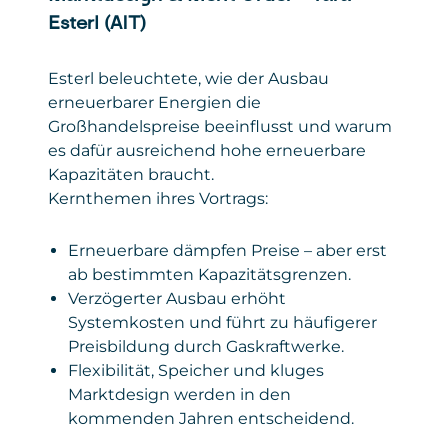
Esterl (AIT)
Esterl beleuchtete, wie der Ausbau
erneuerbarer Energien die
Großhandelspreise beeinflusst und warum
es dafür ausreichend hohe erneuerbare
Kapazitäten braucht.
Kernthemen ihres Vortrags:
Erneuerbare dämpfen Preise – aber erst
ab bestimmten Kapazitätsgrenzen.
Verzögerter Ausbau erhöht
Systemkosten und führt zu häufigerer
Preisbildung durch Gaskraftwerke.
Flexibilität, Speicher und kluges
Marktdesign werden in den
kommenden Jahren entscheidend.