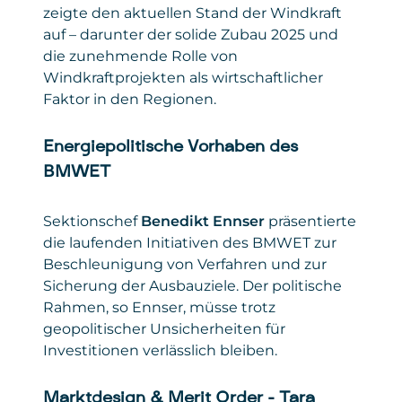
zeigte den aktuellen Stand der Windkraft
auf – darunter der solide Zubau 2025 und
die zunehmende Rolle von
Windkraftprojekten als wirtschaftlicher
Faktor in den Regionen.
Energiepolitische Vorhaben des
BMWET
Sektionschef
Benedikt Ennser
präsentierte
die laufenden Initiativen des BMWET zur
Beschleunigung von Verfahren und zur
Sicherung der Ausbauziele. Der politische
Rahmen, so Ennser, müsse trotz
geopolitischer Unsicherheiten für
Investitionen verlässlich bleiben.
Marktdesign & Merit Order – Tara