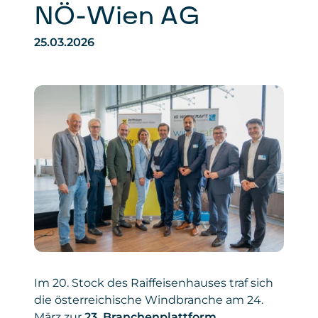
NÖ-Wien AG
25.03.2026
Im 20. Stock des Raiffeisenhauses traf sich
die österreichische Windbranche am 24.
März zur
23. Branchenplattform