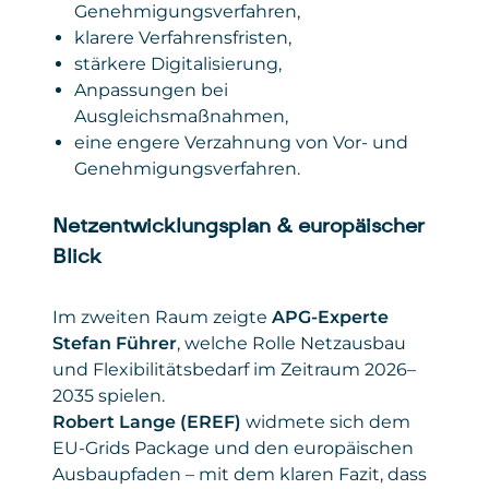
Genehmigungsverfahren,
klarere Verfahrensfristen,
stärkere Digitalisierung,
Anpassungen bei
Ausgleichsmaßnahmen,
eine engere Verzahnung von Vor- und
Genehmigungsverfahren.
Netzentwicklungsplan & europäischer
Blick
Im zweiten Raum zeigte
APG-Experte
Stefan Führer
, welche Rolle Netzausbau
und Flexibilitätsbedarf im Zeitraum 2026–
2035 spielen.
Robert Lange (EREF)
widmete sich dem
EU-Grids Package und den europäischen
Ausbaupfaden – mit dem klaren Fazit, dass