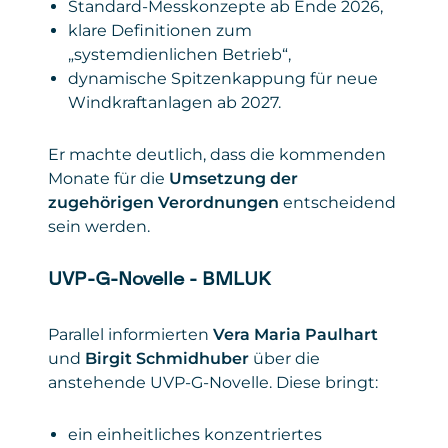
Standard-Messkonzepte ab Ende 2026,
klare Definitionen zum
„systemdienlichen Betrieb“,
dynamische Spitzenkappung für neue
Windkraftanlagen ab 2027.
Er machte deutlich, dass die kommenden
Monate für die
Umsetzung der
zugehörigen Verordnungen
entscheidend
sein werden.
UVP-G-Novelle – BMLUK
Parallel informierten
Vera Maria Paulhart
und
Birgit Schmidhuber
über die
anstehende UVP-G-Novelle. Diese bringt:
ein einheitliches konzentriertes