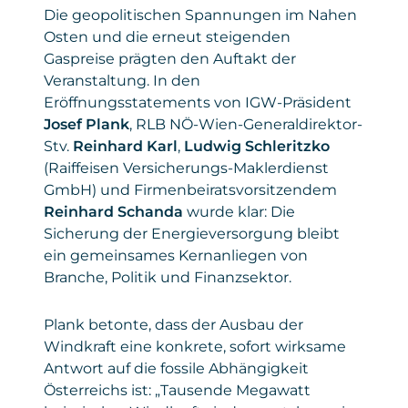
Die geopolitischen Spannungen im Nahen
Osten und die erneut steigenden
Gaspreise prägten den Auftakt der
Veranstaltung. In den
Eröffnungsstatements von IGW-Präsident
Josef Plank
, RLB NÖ-Wien-Generaldirektor-
Stv.
Reinhard Karl
,
Ludwig Schleritzko
(Raiffeisen Versicherungs-Maklerdienst
GmbH) und Firmenbeiratsvorsitzendem
Reinhard Schanda
wurde klar: Die
Sicherung der Energieversorgung bleibt
ein gemeinsames Kernanliegen von
Branche, Politik und Finanzsektor.
Plank betonte, dass der Ausbau der
Windkraft eine konkrete, sofort wirksame
Antwort auf die fossile Abhängigkeit
Österreichs ist: „Tausende Megawatt