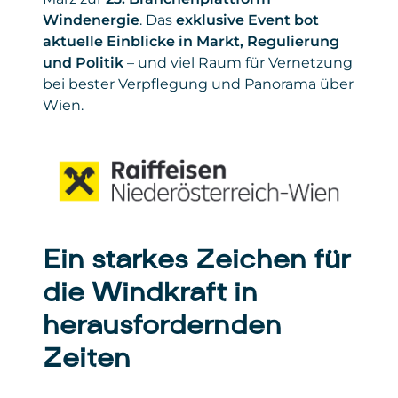
Windenergie
. Das
exklusive Event bot
aktuelle Einblicke in Markt, Regulierung
und Politik
– und viel Raum für Vernetzung
bei bester Verpflegung und Panorama über
Wien.
Ein starkes Zeichen für
die Windkraft in
herausfordernden
Zeiten