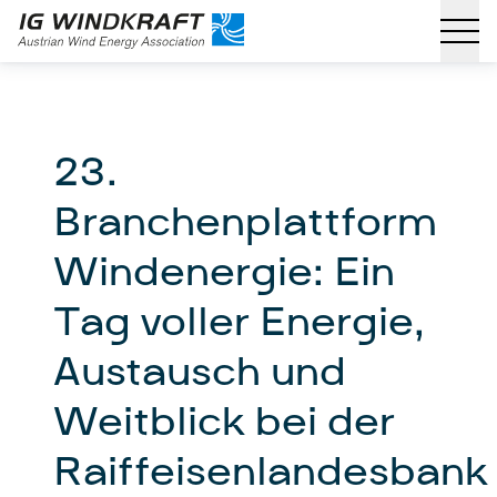
23.
Branchenplattform
Windenergie: Ein
Tag voller Energie,
Austausch und
Weitblick bei der
Raiffeisenlandesbank