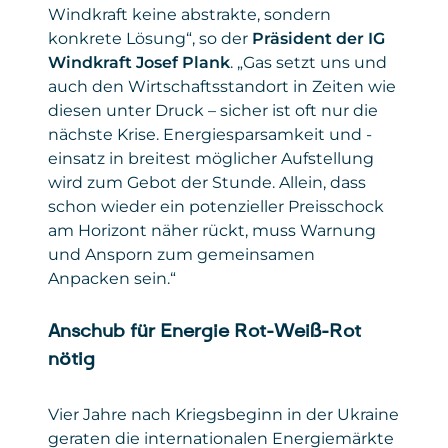
Windkraft keine abstrakte, sondern
konkrete Lösung“, so der
Präsident der IG
Windkraft Josef Plank
. „Gas setzt uns und
auch den Wirtschaftsstandort in Zeiten wie
diesen unter Druck – sicher ist oft nur die
nächste Krise. Energiesparsamkeit und -
einsatz in breitest möglicher Aufstellung
wird zum Gebot der Stunde. Allein, dass
schon wieder ein potenzieller Preisschock
am Horizont näher rückt, muss Warnung
und Ansporn zum gemeinsamen
Anpacken sein.“
Anschub für Energie Rot-Weiß-Rot
nötig
Vier Jahre nach Kriegsbeginn in der Ukraine
geraten die internationalen Energiemärkte