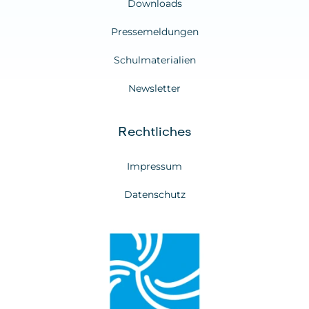
Downloads
Pressemeldungen
Schulmaterialien
Newsletter
Rechtliches
Impressum
Datenschutz