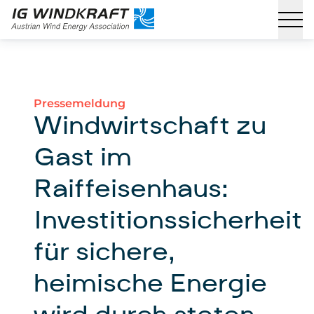
Pressemeldung
Windwirtschaft zu
Gast im
Raiffeisenhaus:
Investitionssicherheit
für sichere,
heimische Energie