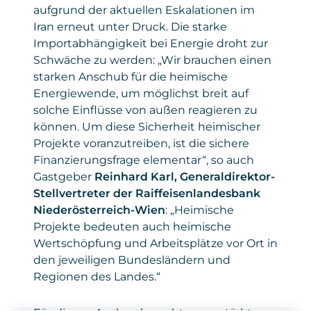
aufgrund der aktuellen Eskalationen im
Iran erneut unter Druck. Die starke
Importabhängigkeit bei Energie droht zur
Schwäche zu werden: „Wir brauchen einen
starken Anschub für die heimische
Energiewende, um möglichst breit auf
solche Einflüsse von außen reagieren zu
können. Um diese Sicherheit heimischer
Projekte voranzutreiben, ist die sichere
Finanzierungsfrage elementar“, so auch
Gastgeber
Reinhard Karl, Generaldirektor-
Stellvertreter der Raiffeisenlandesbank
Niederösterreich-Wien
: „Heimische
Projekte bedeuten auch heimische
Wertschöpfung und Arbeitsplätze vor Ort in
den jeweiligen Bundesländern und
Regionen des Landes.“