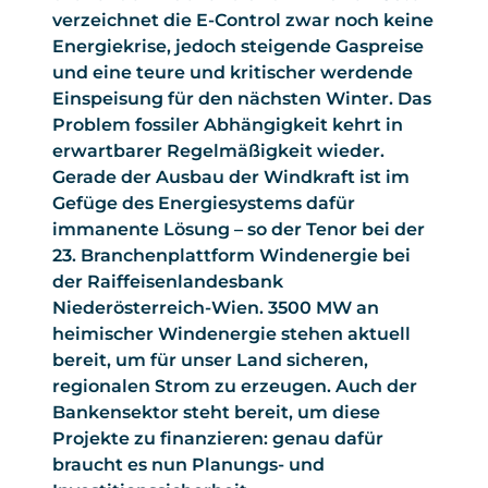
verzeichnet die E-Control zwar noch keine
Energiekrise, jedoch steigende Gaspreise
und eine teure und kritischer werdende
Einspeisung für den nächsten Winter. Das
Problem fossiler Abhängigkeit kehrt in
erwartbarer Regelmäßigkeit wieder.
Gerade der Ausbau der Windkraft ist im
Gefüge des Energiesystems dafür
immanente Lösung – so der Tenor bei der
23. Branchenplattform Windenergie bei
der Raiffeisenlandesbank
Niederösterreich-Wien. 3500 MW an
heimischer Windenergie stehen aktuell
bereit, um für unser Land sicheren,
regionalen Strom zu erzeugen. Auch der
Bankensektor steht bereit, um diese
Projekte zu finanzieren: genau dafür
braucht es nun Planungs- und