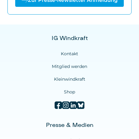
Zur Presse-Newsletter Anmeldung
IG Windkraft
Kontakt
Mitglied werden
Kleinwindkraft
Shop
Presse & Medien