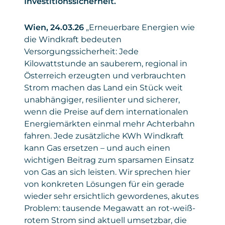
Investitionssicherheit.
Wien, 24.03.26
„Erneuerbare Energien wie
die Windkraft bedeuten
Versorgungssicherheit: Jede
Kilowattstunde an sauberem, regional in
Österreich erzeugten und verbrauchten
Strom machen das Land ein Stück weit
unabhängiger, resilienter und sicherer,
wenn die Preise auf dem internationalen
Energiemärkten einmal mehr Achterbahn
fahren. Jede zusätzliche KWh Windkraft
kann Gas ersetzen – und auch einen
wichtigen Beitrag zum sparsamen Einsatz
von Gas an sich leisten. Wir sprechen hier
von konkreten Lösungen für ein gerade
wieder sehr ersichtlich gewordenes, akutes
Problem: tausende Megawatt an rot-weiß-
rotem Strom sind aktuell umsetzbar, die