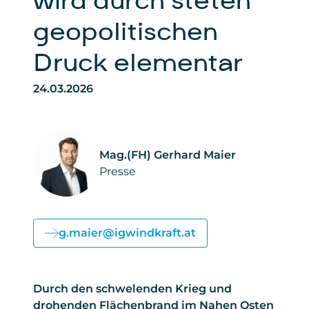
wird durch steten
geopolitischen
Druck elementar
24.03.2026
Mag.(FH) Gerhard Maier
Presse
g.maier@igwindkraft.at
Durch den schwelenden Krieg und
drohenden Flächenbrand im Nahen Osten