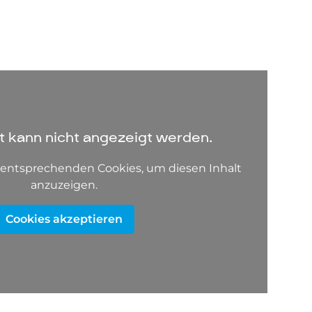
lt kann nicht angezeigt werden.
e entsprechenden Cookies, um diesen Inhalt
anzuzeigen.
Cookies akzeptieren