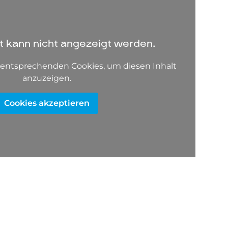
lt kann nicht angezeigt werden.
e entsprechenden Cookies, um diesen Inhalt
anzuzeigen.
Cookies akzeptieren