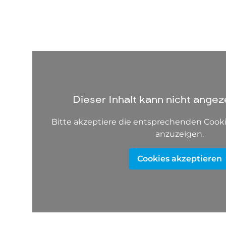
Dieser Inhalt kann nicht angez
Bitte akzeptiere die entsprechenden Cooki
anzuzeigen.
Cookies akzeptieren