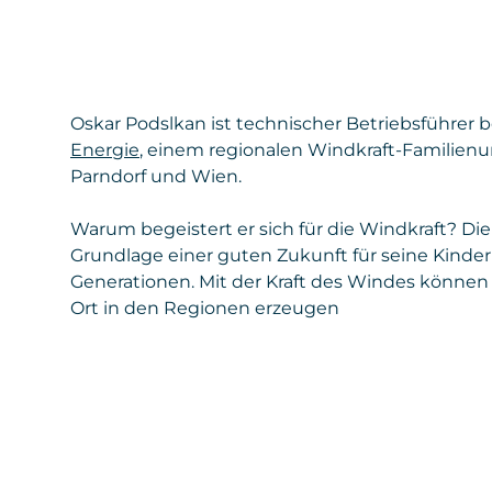
Oskar Podslkan ist technischer Betriebsführer 
Energie
, einem regionalen Windkraft-Familien
Parndorf und Wien.
Warum begeistert er sich für die Windkraft? Die 
Grundlage einer guten Zukunft für seine Kin
Generationen. Mit der Kraft des Windes können 
Ort in den Regionen erzeugen