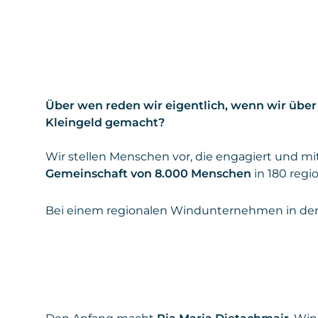
Über wen reden wir eigentlich, wenn wir üb
Kleingeld gemacht?
Wir stellen Menschen vor, die engagiert und mit
Gemeinschaft von 8.000 Menschen
in 180 regi
Bei einem regionalen Windunternehmen in den 