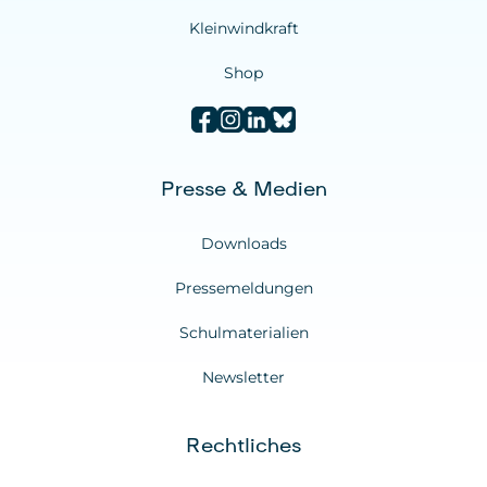
Kleinwindkraft
Shop
Presse & Medien
Downloads
Pressemeldungen
Schulmaterialien
Newsletter
Rechtliches