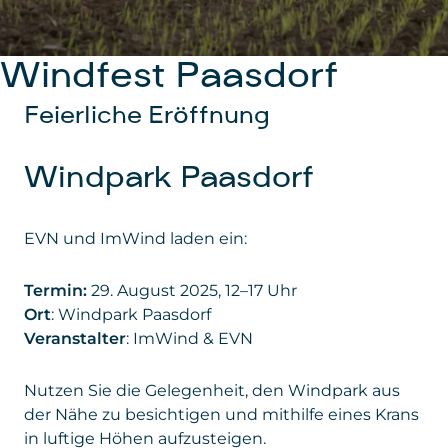
Windfest Paasdorf
Feierliche Eröffnung
Windpark Paasdorf
EVN und ImWind laden ein:
Termin:
29. August 2025, 12–17 Uhr
Ort
: Windpark Paasdorf
Veranstalter
: ImWind & EVN
Nutzen Sie die Gelegenheit, den Windpark aus
der Nähe zu besichtigen und mithilfe eines Krans
in luftige Höhen aufzusteigen.