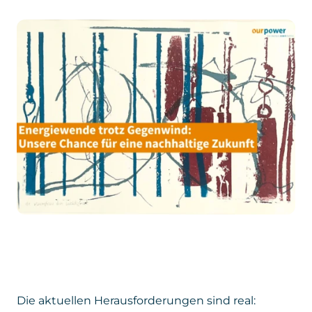
Die aktuellen Herausforderungen sind real: