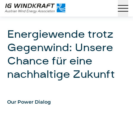
Energiewende trotz
Gegenwind: Unsere
Chance für eine
nachhaltige Zukunft
Our Power Dialog