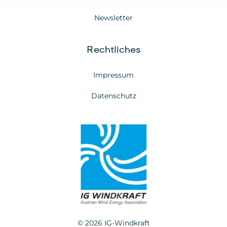
Newsletter
Rechtliches
Impressum
Datenschutz
© 2026 IG-Windkraft