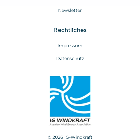
Newsletter
Rechtliches
Impressum
Datenschutz
© 2026 IG-Windkraft