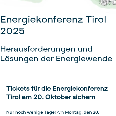
Energiekonferenz Tirol
2025
Herausforderungen und
Lösungen der Energiewende
Tickets für die Energiekonferenz
Tirol am 20. Oktober sichern
Nur noch wenige Tage!
Am
Montag, den 20.