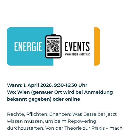
Wann: 1. April 2026, 9:30-16:30 Uhr
Wo: Wien (genauer Ort wird bei Anmeldung
bekannt gegeben) oder online
Rechte, Pflichten, Chancen: Was Betreiber jetzt
wissen müssen, um beim Repowering
durchzustarten. Von der Theorie zur Praxis – mach