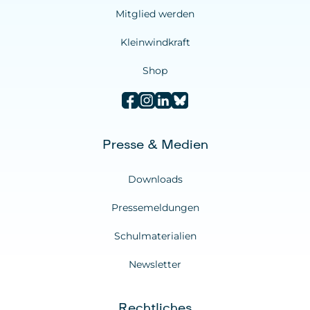
Mitglied werden
Kleinwindkraft
Shop
Presse & Medien
Downloads
Pressemeldungen
Schulmaterialien
Newsletter
Rechtliches