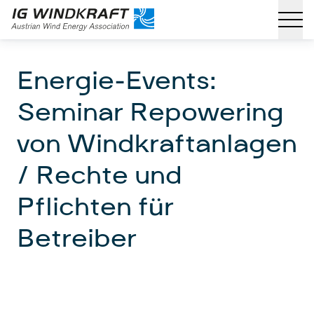
Energie-Events:
Seminar Repowering
von Windkraftanlagen
/ Rechte und
Pflichten für
Betreiber