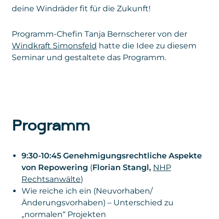
deine Windräder fit für die Zukunft!
Programm-Chefin Tanja Bernscherer von der
Windkraft Simonsfeld
hatte die Idee zu diesem
Seminar und gestaltete das Programm.
Programm
9:30-10:45 Genehmigungsrechtliche Aspekte
von Repowering
(
Florian Stangl,
NHP
Rechtsanwälte
)
Wie reiche ich ein (Neuvorhaben/
Änderungsvorhaben) – Unterschied zu
„normalen“ Projekten