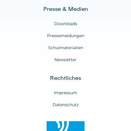
Presse & Medien
Downloads
Pressemeldungen
Schulmaterialien
Newsletter
Rechtliches
Impressum
Datenschutz