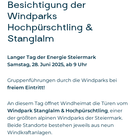
Besichtigung der
Windparks
Hochpürschtling &
Stanglalm
Langer Tag der Energie Steiermark
Samstag, 28. Juni 2025, ab 9 Uhr
Gruppenführungen durch die Windparks bei
freiem Eintritt!
An diesem Tag öffnet Windheimat die Türen vom
Windpark Stanglalm & Hochpürschtling
, einer
der größten alpinen Windparks der Steiermark.
Beide Standorte bestehen jeweils aus neun
Windkraftanlagen.