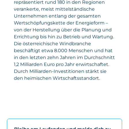
repräsentiert rund 180 in den Regionen
verankerte, meist mittelständische
Unternehmen entlang der gesamten
Wertschöpfungskette der Energieform –
von der Herstellung über die Planung und
Errichtung bis hin zu Betrieb und Wartung.
Die österreichische Windbranche
beschäftigt etwa 8.000 Menschen und hat
in den letzten zehn Jahren im Durchschnitt
1,2 Milliarden Euro pro Jahr erwirtschaftet.
Durch Milliarden-Investitionen stärkt sie
den heimischen Wirtschaftsstandort.