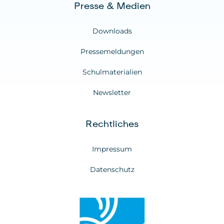
Presse & Medien
Downloads
Pressemeldungen
Schulmaterialien
Newsletter
Rechtliches
Impressum
Datenschutz