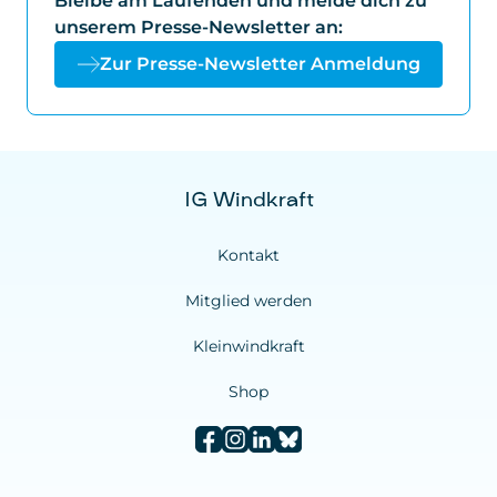
Bleibe am Laufenden und melde dich zu
unserem Presse-Newsletter an:
Zur Presse-Newsletter Anmeldung
IG Windkraft
Kontakt
Mitglied werden
Kleinwindkraft
Shop