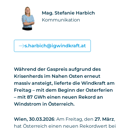
Mag. Stefanie Harbich
Kommunikation
s.harbich@igwindkraft.at
Während der Gaspreis aufgrund des
Krisenherds im Nahen Osten erneut
massiv ansteigt, lieferte die Windkraft am
Freitag – mit dem Beginn der Osterferien
– mit 87 GWh einen neuen Rekord an
Windstrom in Österreich.
Wien, 30.03.2026
: Am Freitag, den
27. März
,
hat Österreich einen neuen Rekordwert bei