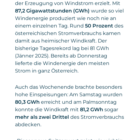
der Erzeugung von Windstrom erzielt. Mit
87,2 Gigawattstunden (GWh)
wurde so viel
Windenergie produziert wie noch nie an
einem einzelnen Tag. Rund
50 Prozent
des
österreichischen Stromverbrauchs kamen
damit aus heimischer Windkraft. Der
bisherige Tagesrekord lag bei 81 GWh
(Jänner 2025). Bereits ab Donnerstag
lieferte die Windenergie den meisten
Strom in ganz Österreich.
Auch das Wochenende brachte besonders
hohe Einspeisungen: Am Samstag wurden
80,3 GWh
erreicht und am Palmsonntag
konnte die Windkraft mit
81,2 GWh
sogar
mehr als zwei Drittel
des Stromverbrauchs
abdecken.