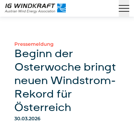
Pressemeldung
Beginn der
Osterwoche bringt
neuen Windstrom-
Rekord für
Österreich
30.03.2026