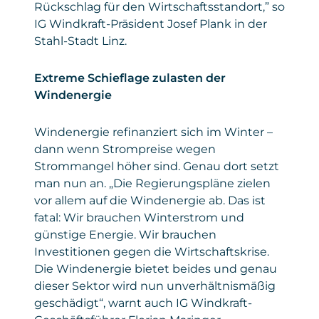
Rückschlag für den Wirtschaftsstandort,” so
IG Windkraft-Präsident Josef Plank in der
Stahl-Stadt Linz.
Extreme Schieflage zulasten der
Windenergie
Windenergie refinanziert sich im Winter –
dann wenn Strompreise wegen
Strommangel höher sind. Genau dort setzt
man nun an. „Die Regierungspläne zielen
vor allem auf die Windenergie ab. Das ist
fatal: Wir brauchen Winterstrom und
günstige Energie. Wir brauchen
Investitionen gegen die Wirtschaftskrise.
Die Windenergie bietet beides und genau
dieser Sektor wird nun unverhältnismäßig
geschädigt“, warnt auch IG Windkraft-