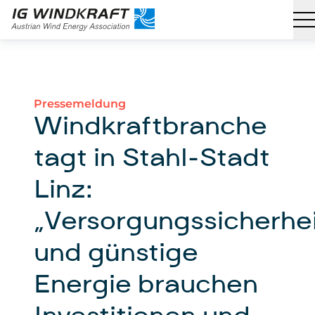
Pressemeldung
Windkraftbranche
tagt in Stahl-Stadt
Linz:
„Versorgungssicherhe
und günstige
Energie brauchen