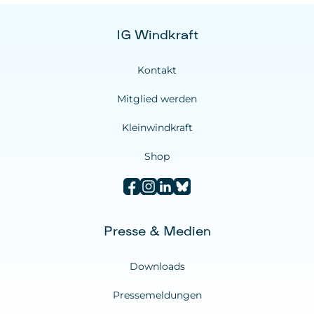
IG Windkraft
Kontakt
Mitglied werden
Kleinwindkraft
Shop
Presse & Medien
Downloads
Pressemeldungen