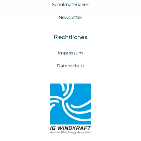
Schulmaterialien
Newsletter
Rechtliches
Impressum
Datenschutz