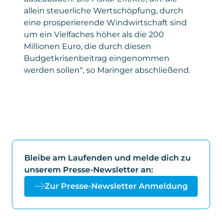
allein steuerliche Wertschöpfung, durch
eine prosperierende Windwirtschaft sind
um ein Vielfaches höher als die 200
Millionen Euro, die durch diesen
Budgetkrisenbeitrag eingenommen
werden sollen“, so Maringer abschließend.
Bleibe am Laufenden und melde dich zu
unserem Presse-Newsletter an:
Zur Presse-Newsletter Anmeldung