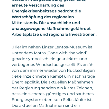
erneute Verschärfung des
Energiekrisenbeitrags bedroht die
Wertschöpfung des regionalen
Mittelstands. Die unsachliche und
unausgewogene Maßnahme gefährdet
Arbeitsplätze und regionale Investitionen.
„Hier im nahen Linzer Lentos-Museum ist
unter dem Motto ‚Gone with the wind‘
gerade symbolisch ein geknicktes und
verbogenes Windrad ausgestellt. Es erzählt
von dem immer wieder von Rückschlägen
gekennzeichneten Kampf um nachhaltige
Energiepolitik. Die aktuellen Maßnahmen
der Regierung senden ein klares Zeichen,
dass ein sicheres, günstiges und sauberes
Energiesystem eben kein Selbstläufer ist.
Die aktuellen Maßnahmen sind ein