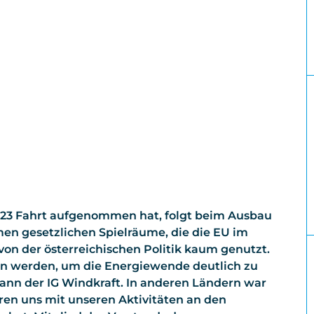
23 Fahrt aufgenommen hat, folgt beim Ausbau
en gesetzlichen Spielräume, die die EU im
t von der österreichischen Politik kaum genutzt.
en werden, um die Energiewende deutlich zu
mann der IG Windkraft. In anderen Ländern war
ieren uns mit unseren Aktivitäten an den