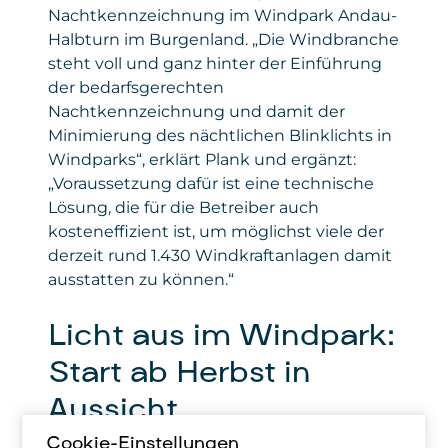
Nachtkennzeichnung im Windpark Andau-
Halbturn im Burgenland. „Die Windbranche
steht voll und ganz hinter der Einführung
der bedarfsgerechten
Nachtkennzeichnung und damit der
Minimierung des nächtlichen Blinklichts in
Windparks“, erklärt Plank und ergänzt:
„Voraussetzung dafür ist eine technische
Lösung, die für die Betreiber auch
kosteneffizient ist, um möglichst viele der
derzeit rund 1.430 Windkraftanlagen damit
ausstatten zu können.“
Licht aus im Windpark:
Start ab Herbst in
Aussicht
Cookie-Einstellungen