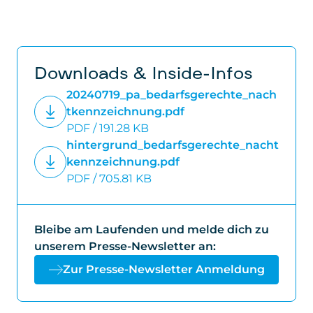
Downloads & Inside-Infos
20240719_pa_bedarfsgerechte_nach
tkennzeichnung.pdf
PDF / 191.28 KB
hintergrund_bedarfsgerechte_nacht
kennzeichnung.pdf
PDF / 705.81 KB
Bleibe am Laufenden und melde dich zu
unserem Presse-Newsletter an:
Zur Presse-Newsletter Anmeldung