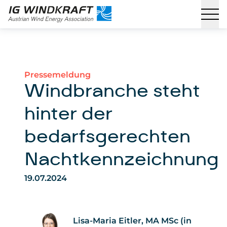
Pressemeldung
Windbranche steht
hinter der
bedarfsgerechten
Nachtkennzeichnung
19.07.2024
Lisa-Maria Eitler, MA MSc (in