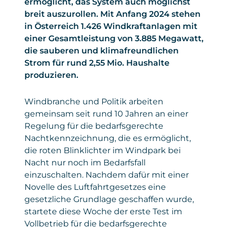
ermöglicht, das System auch möglichst
breit auszurollen. Mit Anfang 2024 stehen
in Österreich 1.426 Windkraftanlagen mit
einer Gesamtleistung von 3.885 Megawatt,
die sauberen und klimafreundlichen
Strom für rund 2,55 Mio. Haushalte
produzieren.
Windbranche und Politik arbeiten
gemeinsam seit rund 10 Jahren an einer
Regelung für die bedarfsgerechte
Nachtkennzeichnung, die es ermöglicht,
die roten Blinklichter im Windpark bei
Nacht nur noch im Bedarfsfall
einzuschalten. Nachdem dafür mit einer
Novelle des Luftfahrtgesetzes eine
gesetzliche Grundlage geschaffen wurde,
startete diese Woche der erste Test im
Vollbetrieb für die bedarfsgerechte