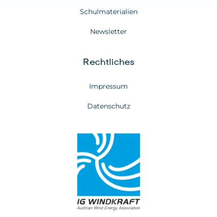
Schulmaterialien
Newsletter
Rechtliches
Impressum
Datenschutz