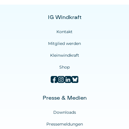
IG Windkraft
Kontakt
Mitglied werden
Kleinwindkraft
Shop
Presse & Medien
Downloads
Pressemeldungen