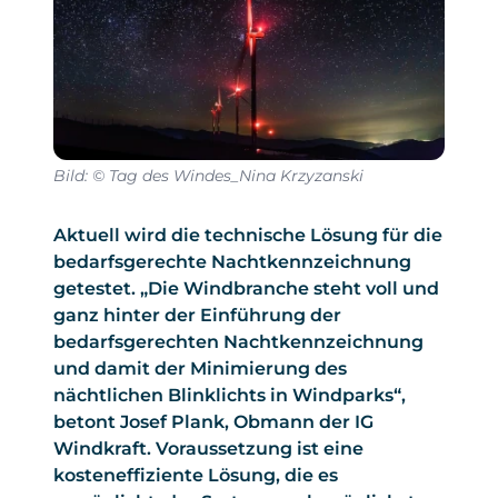
Bild: © Tag des Windes_Nina Krzyzanski
Aktuell wird die technische Lösung für die
bedarfsgerechte Nachtkennzeichnung
getestet. „Die Windbranche steht voll und
ganz hinter der Einführung der
bedarfsgerechten Nachtkennzeichnung
und damit der Minimierung des
nächtlichen Blinklichts in Windparks“,
betont Josef Plank, Obmann der IG
Windkraft. Voraussetzung ist eine
kosteneffiziente Lösung, die es