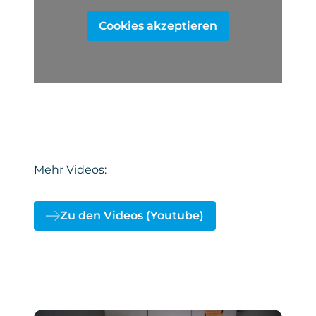
Cookies akzeptieren
Mehr Videos:
Zu den Videos (Youtube)