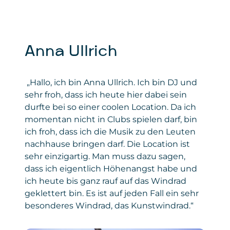
Anna Ullrich
„Hallo, ich bin Anna Ullrich. Ich bin DJ und
sehr froh, dass ich heute hier dabei sein
durfte bei so einer coolen Location. Da ich
momentan nicht in Clubs spielen darf, bin
ich froh, dass ich die Musik zu den Leuten
nachhause bringen darf. Die Location ist
sehr einzigartig. Man muss dazu sagen,
dass ich eigentlich Höhenangst habe und
ich heute bis ganz rauf auf das Windrad
geklettert bin. Es ist auf jeden Fall ein sehr
besonderes Windrad, das Kunstwindrad.“