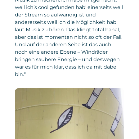
weil ich’s cool gefunden hab‘ einerseits weil
der Stream so aufwändig ist und
andererseits weil ich die Möglichkeit hab
laut Musik zu hören. Das klingt total banal,
aber das ist momentan nicht so oft der Fall.
Und auf der anderen Seite ist das auch
noch eine andere Ebene – Windräder
bringen saubere Energie – und deswegen
war es für mich klar, dass ich da mit dabei
bin.“