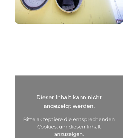
Dieser Inhalt kann nicht
angezeigt werden.
Bitte akzeptiere die entsprechenden
Cookies, um diesen Inhalt
anzuzeigen.