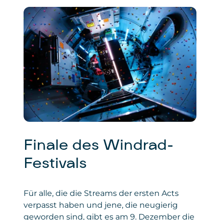
Finale des Windrad-
Festivals
Für alle, die die Streams der ersten Acts
verpasst haben und jene, die neugierig
geworden sind, gibt es am 9. Dezember die