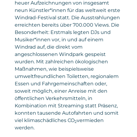
heuer Aufzeichnungen von insgesamt
neun Künstler*innen für das weltweit erste
Windrad-Festival statt. Die Ausstrahlungen
erreichten bereits über 700.000 Views. Die
Besonderheit: Erstmals legten DJs und
Musiker*innen vor, in und auf einem
Windrad auf, die direkt vom
angeschlossenen Windpark gespeist
wurden. Mit zahlreichen ökologischen
Maßnahmen, wie beispielsweise
umweltfreundlichen Toiletten, regionalem
Essen und Fahrgemeinschaften oder,
soweit möglich, einer Anreise mit den
öffentlichen Verkehrsmitteln, in
Kombination mit Streaming statt Präsenz,
konnten tausende Autofahrten und somit
viel klimaschädliches CO
vermieden
2
werden.