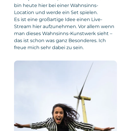
bin heute hier bei einer Wahnsinns-
Location und werde ein Set spielen.
Es ist eine großartige Idee einen Live-
Stream hier aufzunehmen. Vor allem wenn
man dieses Wahnsinns-Kunstwerk sieht –
das ist schon was ganz Besonderes. Ich
freue mich sehr dabei zu sein.