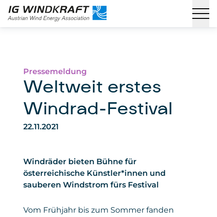
Pressemeldung
Weltweit erstes
Windrad-Festival
22.11.2021
Windräder bieten Bühne für
österreichische Künstler*innen und
sauberen Windstrom fürs Festival
Vom Frühjahr bis zum Sommer fanden