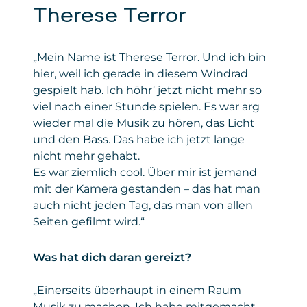
Therese Terror
„Mein Name ist Therese Terror. Und ich bin
hier, weil ich gerade in diesem Windrad
gespielt hab. Ich höhr‘ jetzt nicht mehr so
viel nach einer Stunde spielen. Es war arg
wieder mal die Musik zu hören, das Licht
und den Bass. Das habe ich jetzt lange
nicht mehr gehabt.
Es war ziemlich cool. Über mir ist jemand
mit der Kamera gestanden – das hat man
auch nicht jeden Tag, das man von allen
Seiten gefilmt wird.“
Was hat dich daran gereizt?
„Einerseits überhaupt in einem Raum
Musik zu machen. Ich habe mitgemacht,