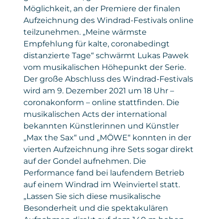
Möglichkeit, an der Premiere der finalen
Aufzeichnung des Windrad-Festivals online
teilzunehmen. „Meine wärmste
Empfehlung für kalte, coronabedingt
distanzierte Tage“ schwärmt Lukas Pawek
vom musikalischen Höhepunkt der Serie.
Der große Abschluss des Windrad-Festivals
wird am 9. Dezember 2021 um 18 Uhr –
coronakonform – online stattfinden. Die
musikalischen Acts der international
bekannten Künstlerinnen und Künstler
„Max the Sax“ und „MÖWE“ konnten in der
vierten Aufzeichnung ihre Sets sogar direkt
auf der Gondel aufnehmen. Die
Performance fand bei laufendem Betrieb
auf einem Windrad im Weinviertel statt.
„Lassen Sie sich diese musikalische
Besonderheit und die spektakulären