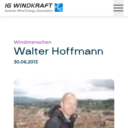
Windmenschen
Walter Hoffmann
30.06.2013