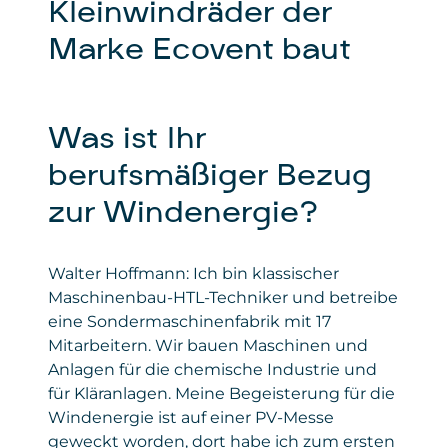
Kleinwindräder der
Marke Ecovent baut
Was ist Ihr
berufsmäßiger Bezug
zur Windenergie?
Walter Hoffmann: Ich bin klassischer
Maschinenbau-HTL-Techniker und betreibe
eine Sondermaschinenfabrik mit 17
Mitarbeitern. Wir bauen Maschinen und
Anlagen für die chemische Industrie und
für Kläranlagen. Meine Begeisterung für die
Windenergie ist auf einer PV-Messe
geweckt worden, dort habe ich zum ersten