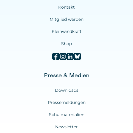
Kontakt
Mitglied werden
Kleinwindkraft
Shop
Presse & Medien
Downloads
Pressemeldungen
Schulmaterialien
Newsletter