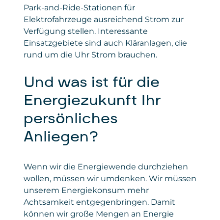
Park-and-Ride-Stationen für
Elektrofahrzeuge ausreichend Strom zur
Verfügung stellen. Interessante
Einsatzgebiete sind auch Kläranlagen, die
rund um die Uhr Strom brauchen.
Und was ist für die
Energiezukunft Ihr
persönliches
Anliegen?
Wenn wir die Energiewende durchziehen
wollen, müssen wir umdenken. Wir müssen
unserem Energiekonsum mehr
Achtsamkeit entgegenbringen. Damit
können wir große Mengen an Energie