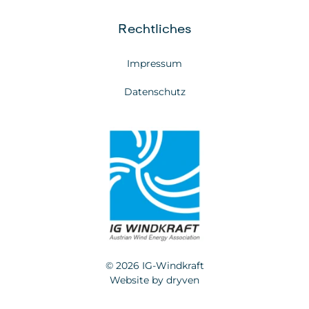
Rechtliches
Impressum
Datenschutz
© 2026 IG-Windkraft
Website by
dryven