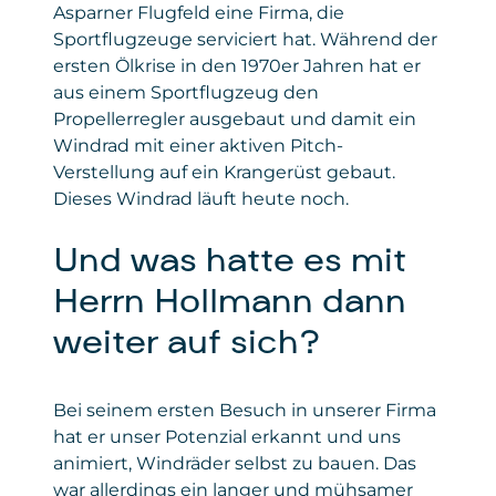
Asparner Flugfeld eine Firma, die
Sportflugzeuge serviciert hat. Während der
ersten Ölkrise in den 1970er Jahren hat er
aus einem Sportflugzeug den
Propellerregler ausgebaut und damit ein
Windrad mit einer aktiven Pitch-
Verstellung auf ein Krangerüst gebaut.
Dieses Windrad läuft heute noch.
Und was hatte es mit
Herrn Hollmann dann
weiter auf sich?
Bei seinem ersten Besuch in unserer Firma
hat er unser Potenzial erkannt und uns
animiert, Windräder selbst zu bauen. Das
war allerdings ein langer und mühsamer