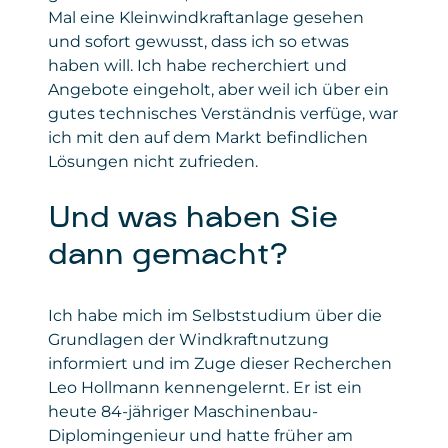
Mal eine Kleinwindkraftanlage gesehen
und sofort gewusst, dass ich so etwas
haben will. Ich habe recherchiert und
Angebote eingeholt, aber weil ich über ein
gutes technisches Verständnis verfüge, war
ich mit den auf dem Markt befindlichen
Lösungen nicht zufrieden.
Und was haben Sie
dann gemacht?
Ich habe mich im Selbststudium über die
Grundlagen der Windkraftnutzung
informiert und im Zuge dieser Recherchen
Leo Hollmann kennengelernt. Er ist ein
heute 84-jähriger Maschinenbau-
Diplomingenieur und hatte früher am