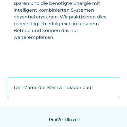
sparen und die benötigte Energie mit
intelligent kombinierten Systemen
dezentral erzeugen. Wir praktizieren dies
bereits täglich erfolgreich in unserem
Betrieb und können das nur
weiterempfehlen.
Der Mann, der Kleinwindräder baut
IG Windkraft