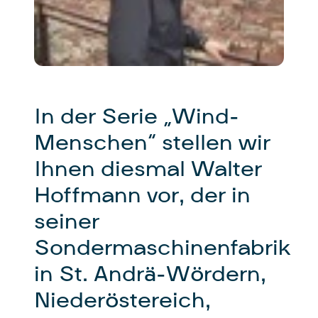
In der Serie „Wind-
Menschen“ stellen wir
Ihnen diesmal Walter
Hoffmann vor, der in
seiner
Sondermaschinenfabrik
in St. Andrä-Wördern,
Niederöstereich,