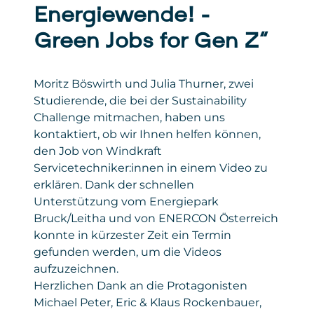
Energiewende! –
Green Jobs for Gen Z“
Moritz Böswirth und Julia Thurner, zwei
Studierende, die bei der Sustainability
Challenge mitmachen, haben uns
kontaktiert, ob wir Ihnen helfen können,
den Job von Windkraft
Servicetechniker:innen in einem Video zu
erklären. Dank der schnellen
Unterstützung vom Energiepark
Bruck/Leitha und von ENERCON Österreich
konnte in kürzester Zeit ein Termin
gefunden werden, um die Videos
aufzuzeichnen.
Herzlichen Dank an die Protagonisten
Michael Peter, Eric & Klaus Rockenbauer,