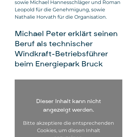
sowie Michael Hannesschläger und Roman
Leopold für die Genehmigung, sowie
Nathalie Horvath für die Organisation.
Michael Peter erklärt seinen
Beruf als technischer
Windkraft-Betriebsführer
beim Energiepark Bruck
Dieser Inhalt kann nicht
angezeigt werden.
Bitte akzeptiere die entsprechenden
Cookies, um diesen Inhalt