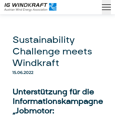
Sustainability
Challenge meets
Windkraft
15.06.2022
Unterstützung für die
Informationskampagne
„Jobmotor: