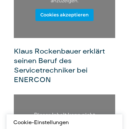
anzuzeigen.
Cookies akzeptieren
Klaus Rockenbauer erklärt
seinen Beruf des
Servicetrechniker bei
ENERCON
Dieser Inhalt kann nicht
Cookie-Einstellungen
angezeigt werden.