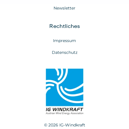
Newsletter
Rechtliches
Impressum
Datenschutz
© 2026 IG-Windkraft