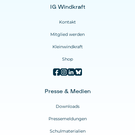
IG Windkraft
Kontakt
Mitglied werden
Kleinwindkraft
Shop
Presse & Medien
Downloads
Pressemeldungen
Schulmaterialien