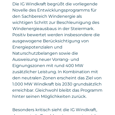
Die IG Windkraft begrüßt die vorliegende
Novelle des Entwicklungsprogramms für
den Sachbereich Windenergie als
wichtigen Schritt zur Beschleunigung des
Windenergieausbaus in der Steiermark.
Positiv bewertet werden insbesondere die
ausgewogene Berücksichtigung von
Energiepotenzialen und
Naturschutzbelangen sowie die
Ausweisung neuer Vorrang- und
Eignungszonen mit rund 400 MW
zusätzlicher Leistung. In Kombination mit
den neutralen Zonen erscheint das Ziel von
1.000 MW Windkraft bis 2030 grundsätzlich
erreichbar. Gleichwohl bleibt das Programm
hinter seinen Möglichkeiten zurück.
Besonders kritisch sieht die IG Windkraft,