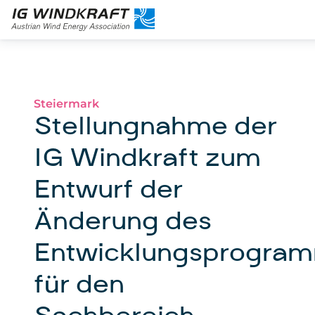
Steiermark
Stellungnahme der
IG Windkraft zum
Entwurf der
Änderung des
Entwicklungsprogra
für den