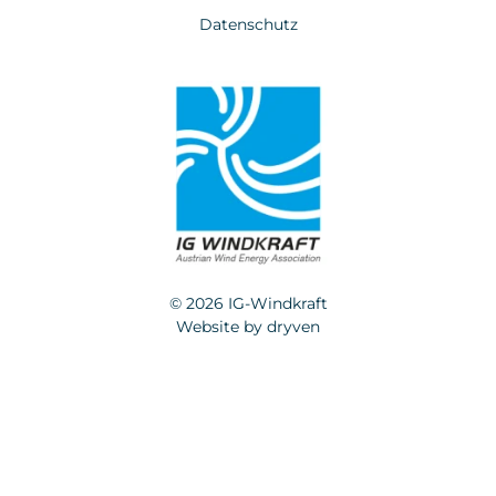
Datenschutz
© 2026 IG-Windkraft
Website by
dryven