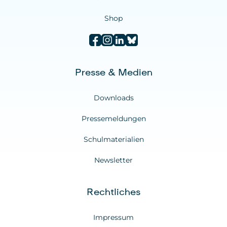
Shop
Presse & Medien
Downloads
Pressemeldungen
Schulmaterialien
Newsletter
Rechtliches
Impressum