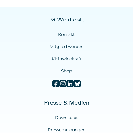
IG Windkraft
Kontakt
Mitglied werden
Kleinwindkraft
Shop
Presse & Medien
Downloads
Pressemeldungen