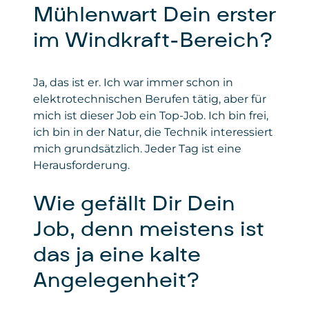
Mühlenwart Dein erster
im Windkraft-Bereich?
Ja, das ist er. Ich war immer schon in
elektrotechnischen Berufen tätig, aber für
mich ist dieser Job ein Top-Job. Ich bin frei,
ich bin in der Natur, die Technik interessiert
mich grundsätzlich. Jeder Tag ist eine
Herausforderung.
Wie gefällt Dir Dein
Job, denn meistens ist
das ja eine kalte
Angelegenheit?