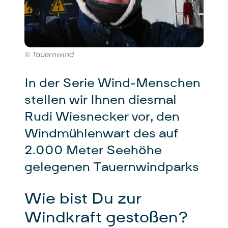
© Tauernwind
In der Serie Wind-Menschen
stellen wir Ihnen diesmal
Rudi Wiesnecker vor, den
Windmühlenwart des auf
2.000 Meter Seehöhe
gelegenen Tauernwindparks
Wie bist Du zur
Windkraft gestoßen?