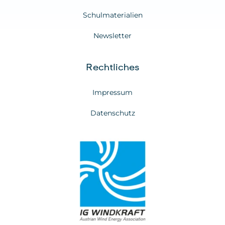
Schulmaterialien
Newsletter
Rechtliches
Impressum
Datenschutz