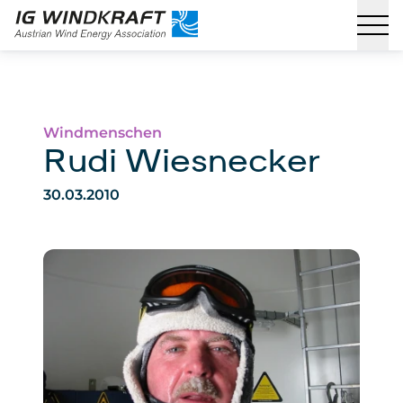
Windmenschen
Rudi Wiesnecker
30.03.2010