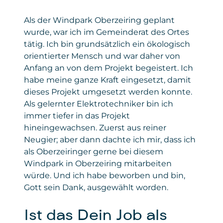
Als der Windpark Oberzeiring geplant
wurde, war ich im Gemeinderat des Ortes
tätig. Ich bin grundsätzlich ein ökologisch
orientierter Mensch und war daher von
Anfang an von dem Projekt begeistert. Ich
habe meine ganze Kraft eingesetzt, damit
dieses Projekt umgesetzt werden konnte.
Als gelernter Elektrotechniker bin ich
immer tiefer in das Projekt
hineingewachsen. Zuerst aus reiner
Neugier; aber dann dachte ich mir, dass ich
als Oberzeiringer gerne bei diesem
Windpark in Oberzeiring mitarbeiten
würde. Und ich habe beworben und bin,
Gott sein Dank, ausgewählt worden.
Ist das Dein Job als