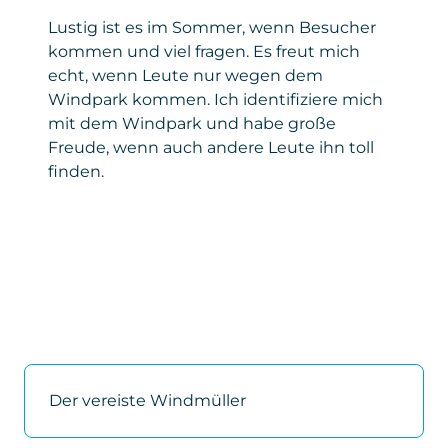
Lustig ist es im Sommer, wenn Besucher
kommen und viel fragen. Es freut mich
echt, wenn Leute nur wegen dem
Windpark kommen. Ich identifiziere mich
mit dem Windpark und habe große
Freude, wenn auch andere Leute ihn toll
finden.
Der vereiste Windmüller