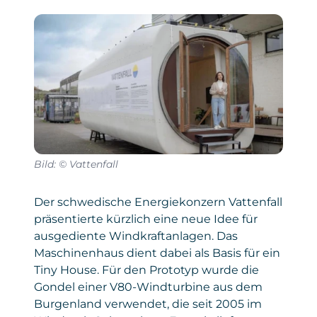
Bild: © Vattenfall
Der schwedische Energiekonzern Vattenfall
präsentierte kürzlich eine neue Idee für
ausgediente Windkraftanlagen. Das
Maschinenhaus dient dabei als Basis für ein
Tiny House. Für den Prototyp wurde die
Gondel einer V80-Windturbine aus dem
Burgenland verwendet, die seit 2005 im