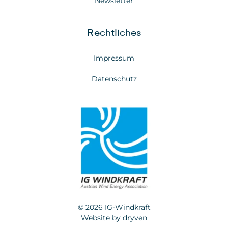
Newsletter
Rechtliches
Impressum
Datenschutz
© 2026 IG-Windkraft
Website by
dryven