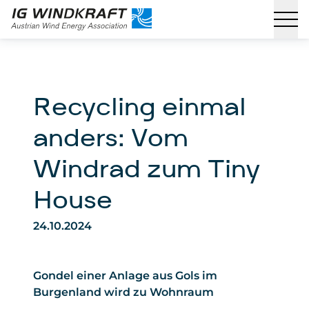
Recycling einmal
anders: Vom
Windrad zum Tiny
House
24.10.2024
Gondel einer Anlage aus Gols im
Burgenland wird zu Wohnraum