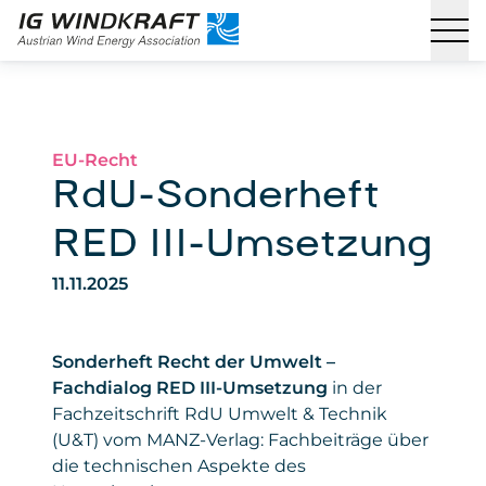
EU-Recht
RdU-Sonderheft
RED III-Umsetzung
11.11.2025
Sonderheft Recht der Umwelt –
Fachdialog RED III-Umsetzung
in der
Fachzeitschrift RdU Umwelt & Technik
(U&T) vom MANZ-Verlag: Fachbeiträge über
die technischen Aspekte des