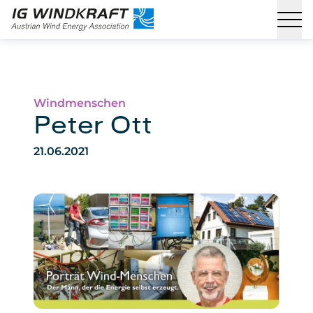
Windmenschen
Peter Ott
21.06.2021