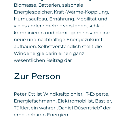
Biomasse, Batterien, saisonale
Energiespeicher, Kraft-Wärme-Kopplung,
Humusaufbau, Ernährung, Mobilität und
vieles andere mehr − verstehen, schlau
kombinieren und damit gemeinsam eine
neue und nachhaltige Energiezukunft
aufbauen. Selbstverständlich stellt die
Windenergie darin einen ganz
wesentlichen Beitrag dar
Zur Person
Peter Ott ist Windkraftpionier, IT-Experte,
Energiefachmann, Elektromobilist, Bastler,
Tüftler, ein wahrer „Daniel Düsentrieb“ der
erneuerbaren Energien.