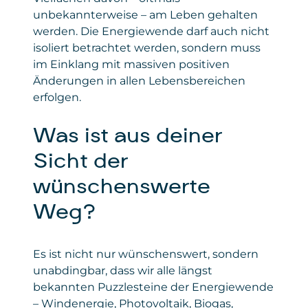
unbekannterweise – am Leben gehalten
werden. Die Energiewende darf auch nicht
isoliert betrachtet werden, sondern muss
im Einklang mit massiven positiven
Änderungen in allen Lebensbereichen
erfolgen.
Was ist aus deiner
Sicht der
wünschenswerte
Weg?
Es ist nicht nur wünschenswert, sondern
unabdingbar, dass wir alle längst
bekannten Puzzlesteine der Energiewende
– Windenergie, Photovoltaik, Biogas,