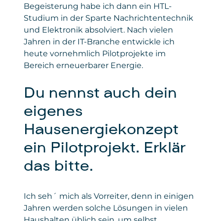
Begeisterung habe ich dann ein HTL-
Studium in der Sparte Nachrichtentechnik
und Elektronik absolviert. Nach vielen
Jahren in der IT-Branche entwickle ich
heute vornehmlich Pilotprojekte im
Bereich erneuerbarer Energie.
Du nennst auch dein
eigenes
Hausenergiekonzept
ein Pilotprojekt. Erklär
das bitte.
Ich seh´ mich als Vorreiter, denn in einigen
Jahren werden solche Lösungen in vielen
Haushalten üblich sein, um selbst