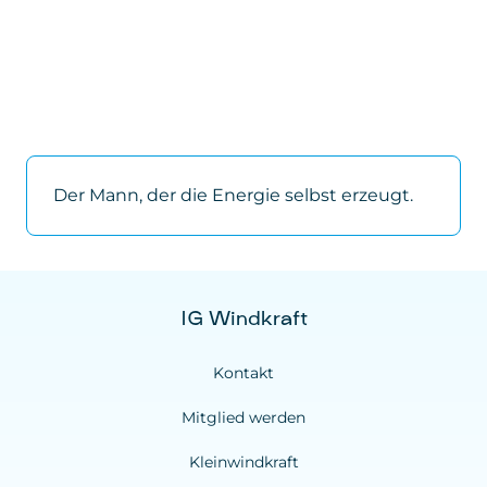
Der Mann, der die Energie selbst erzeugt.
IG Windkraft
Kontakt
Mitglied werden
Kleinwindkraft