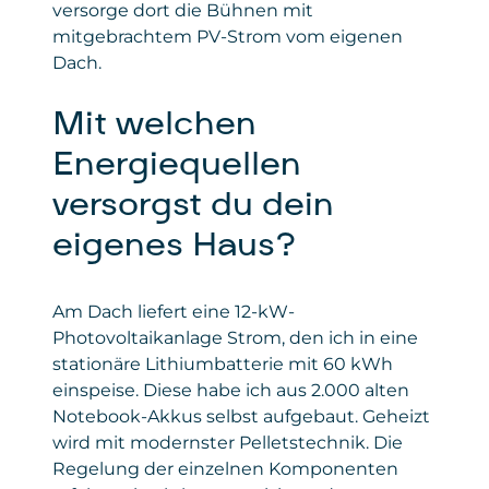
versorge dort die Bühnen mit
mitgebrachtem PV-Strom vom eigenen
Dach.
Mit welchen
Energiequellen
versorgst du dein
eigenes Haus?
Am Dach liefert eine 12-kW-
Photovoltaikanlage Strom, den ich in eine
stationäre Lithiumbatterie mit 60 kWh
einspeise. Diese habe ich aus 2.000 alten
Notebook-Akkus selbst aufgebaut. Geheizt
wird mit modernster Pelletstechnik. Die
Regelung der einzelnen Komponenten