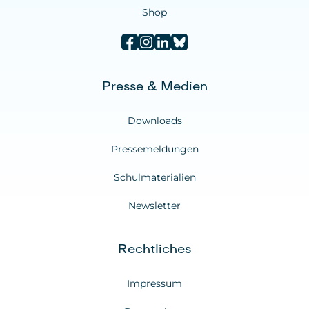
Shop
Presse & Medien
Downloads
Pressemeldungen
Schulmaterialien
Newsletter
Rechtliches
Impressum