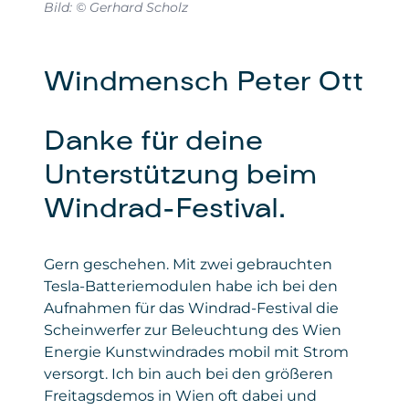
Bild: © Gerhard Scholz
Windmensch Peter Ott
Danke für deine
Unterstützung beim
Windrad-Festival.
Gern geschehen. Mit zwei gebrauchten
Tesla-Batteriemodulen habe ich bei den
Aufnahmen für das Windrad-Festival die
Scheinwerfer zur Beleuchtung des Wien
Energie Kunstwindrades mobil mit Strom
versorgt. Ich bin auch bei den größeren
Freitagsdemos in Wien oft dabei und