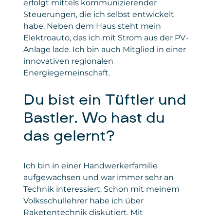
erfolgt mittels kommunizierender
Steuerungen, die ich selbst entwickelt
habe. Neben dem Haus steht mein
Elektroauto, das ich mit Strom aus der PV-
Anlage lade. Ich bin auch Mitglied in einer
innovativen regionalen
Energiegemeinschaft.
Du bist ein Tüftler und
Bastler. Wo hast du
das gelernt?
Ich bin in einer Handwerkerfamilie
aufgewachsen und war immer sehr an
Technik interessiert. Schon mit meinem
Volksschullehrer habe ich über
Raketentechnik diskutiert. Mit