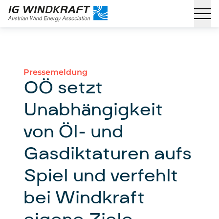
Pressemeldung
OÖ setzt
Unabhängigkeit
von Öl- und
Gasdiktaturen aufs
Spiel und verfehlt
bei Windkraft