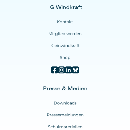
IG Windkraft
Kontakt
Mitglied werden
Kleinwindkraft
Shop
Presse & Medien
Downloads
Pressemeldungen
Schulmaterialien