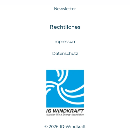
Newsletter
Rechtliches
Impressum
Datenschutz
© 2026 IG-Windkraft