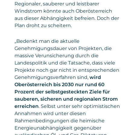
Regionaler, sauberer und leistbarer
Windstrom könnte auch Oberösterreich
aus dieser Abhängigkeit befreien. Doch der
Plan droht zu scheitern.
„Bedenkt man die aktuelle
Genehmigungsdauer von Projekten, die
massive Verunsicherung durch die
Landespolitik und die Tatsache, dass viele
Projekte noch gar nicht in entsprechenden
Genehmigungsverfahren sind,
wird
Oberösterreich bis 2030 nur rund 60
Prozent der selbstgesteckten Ziele für
sauberen, sicheren und regionalen Strom
erreichen
. Selbst unter sehr optimistischen
Annahmen wird unter diesen
Rahmenbedingungen die heimische
Energieunabhängigkeit gegenüber