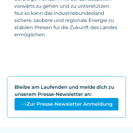
vorwärts zu gehen und zu unterstützen.
Nur so kann das Industriebundesland
sichere, saubere und regionale Energie zu
stabilen Preisen für die Zukunft des Landes
ermöglichen.
Bleibe am Laufenden und melde dich zu
unserem Presse-Newsletter an:
Zur Presse-Newsletter Anmeldung