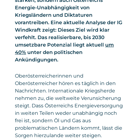
stärken, sondern auch Österreichs
Energie-Unabhängigkeit von
Kriegsländern und Diktaturen
vorantreiben. Eine aktuelle Analyse der IG
Windkraft zeigt: Dieses Ziel wird klar
verfehlt. Das realisierbare, bis 2030
umsetzbare Potenzial liegt aktuell
um
40%
unter den politischen
Ankündigungen.
Oberösterreicherinnen und
Oberösterreicher hören es täglich in den
Nachrichten. Internationale Kriegsherde
nehmen zu, die weltweite Verunsicherung
steigt. Dass Österreichs Energieversorgung
in weiten Teilen weder unabhängig noch
frei ist, sondern Öl und Gas aus
problematischen Ländern kommt, lässt die
Sorgen hierzulande weiter steigen.