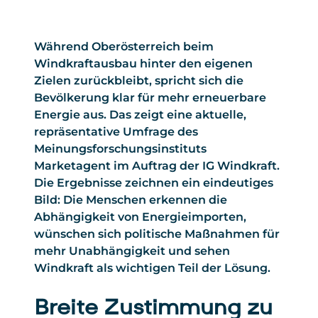
Während Oberösterreich beim
Windkraftausbau hinter den eigenen
Zielen zurückbleibt, spricht sich die
Bevölkerung klar für mehr erneuerbare
Energie aus. Das zeigt eine aktuelle,
repräsentative Umfrage des
Meinungsforschungsinstituts
Marketagent im Auftrag der IG Windkraft.
Die Ergebnisse zeichnen ein eindeutiges
Bild: Die Menschen erkennen die
Abhängigkeit von Energieimporten,
wünschen sich politische Maßnahmen für
mehr Unabhängigkeit und sehen
Windkraft als wichtigen Teil der Lösung.
Breite Zustimmung zu