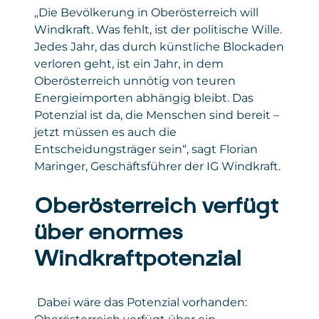
„Die Bevölkerung in Oberösterreich will
Windkraft. Was fehlt, ist der politische Wille.
Jedes Jahr, das durch künstliche Blockaden
verloren geht, ist ein Jahr, in dem
Oberösterreich unnötig von teuren
Energieimporten abhängig bleibt. Das
Potenzial ist da, die Menschen sind bereit –
jetzt müssen es auch die
Entscheidungsträger sein“, sagt Florian
Maringer, Geschäftsführer der IG Windkraft.
Oberösterreich verfügt
über enormes
Windkraftpotenzial
Dabei wäre das Potenzial vorhanden: