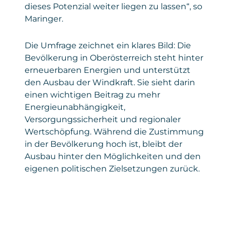
dieses Potenzial weiter liegen zu lassen“, so
Maringer.
Die Umfrage zeichnet ein klares Bild: Die
Bevölkerung in Oberösterreich steht hinter
erneuerbaren Energien und unterstützt
den Ausbau der Windkraft. Sie sieht darin
einen wichtigen Beitrag zu mehr
Energieunabhängigkeit,
Versorgungssicherheit und regionaler
Wertschöpfung. Während die Zustimmung
in der Bevölkerung hoch ist, bleibt der
Ausbau hinter den Möglichkeiten und den
eigenen politischen Zielsetzungen zurück.