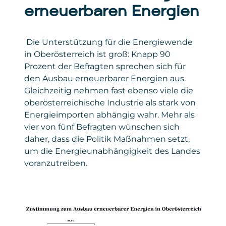
erneuerbaren Energien
Die Unterstützung für die Energiewende
in Oberösterreich ist groß: Knapp 90
Prozent der Befragten sprechen sich für
den Ausbau erneuerbarer Energien aus.
Gleichzeitig nehmen fast ebenso viele die
oberösterreichische Industrie als stark von
Energieimporten abhängig wahr. Mehr als
vier von fünf Befragten wünschen sich
daher, dass die Politik Maßnahmen setzt,
um die Energieunabhängigkeit des Landes
voranzutreiben.