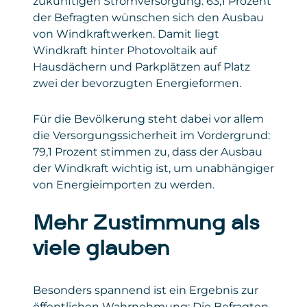
zukünftigen Stromversorgung. 63,1 Prozent
der Befragten wünschen sich den Ausbau
von Windkraftwerken. Damit liegt
Windkraft hinter Photovoltaik auf
Hausdächern und Parkplätzen auf Platz
zwei der bevorzugten Energieformen.
Für die Bevölkerung steht dabei vor allem
die Versorgungssicherheit im Vordergrund:
79,1 Prozent stimmen zu, dass der Ausbau
der Windkraft wichtig ist, um unabhängiger
von Energieimporten zu werden.
Mehr Zustimmung als
viele glauben
Besonders spannend ist ein Ergebnis zur
öffentlichen Wahrnehmung: Die Befragten