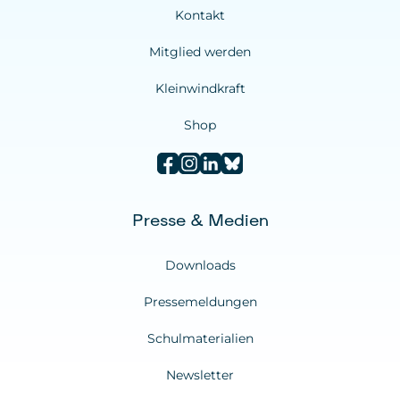
Kontakt
Mitglied werden
Kleinwindkraft
Shop
Presse & Medien
Downloads
Pressemeldungen
Schulmaterialien
Newsletter