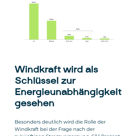
Windkraft wird als
Schlüssel zur
Energieunabhängigkeit
gesehen
Besonders deutlich wird die Rolle der
Windkraft bei der Frage nach der