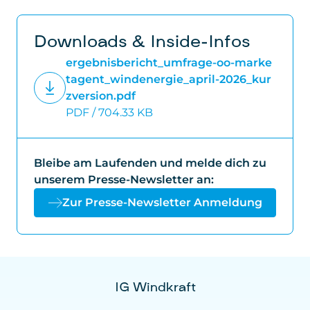
Downloads & Inside-Infos
ergebnisbericht_umfrage-oo-marke
tagent_windenergie_april-2026_kur
zversion.pdf
PDF / 704.33 KB
Bleibe am Laufenden und melde dich zu
unserem Presse-Newsletter an:
Zur Presse-Newsletter Anmeldung
IG Windkraft