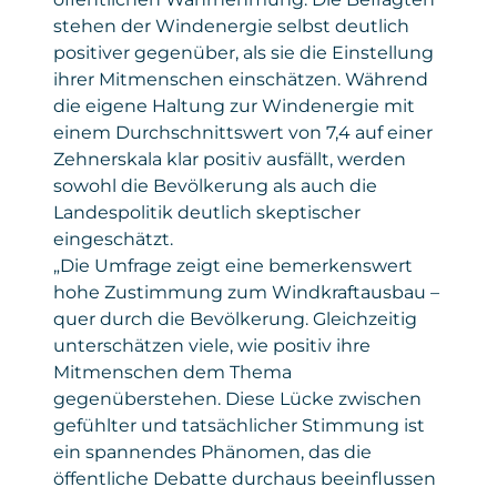
stehen der Windenergie selbst deutlich
positiver gegenüber, als sie die Einstellung
ihrer Mitmenschen einschätzen. Während
die eigene Haltung zur Windenergie mit
einem Durchschnittswert von 7,4 auf einer
Zehnerskala klar positiv ausfällt, werden
sowohl die Bevölkerung als auch die
Landespolitik deutlich skeptischer
eingeschätzt.
„Die Umfrage zeigt eine bemerkenswert
hohe Zustimmung zum Windkraftausbau –
quer durch die Bevölkerung. Gleichzeitig
unterschätzen viele, wie positiv ihre
Mitmenschen dem Thema
gegenüberstehen. Diese Lücke zwischen
gefühlter und tatsächlicher Stimmung ist
ein spannendes Phänomen, das die
öffentliche Debatte durchaus beeinflussen