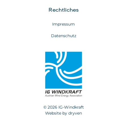
Rechtliches
Impressum
Datenschutz
© 2026 IG-Windkraft
Website by
dryven