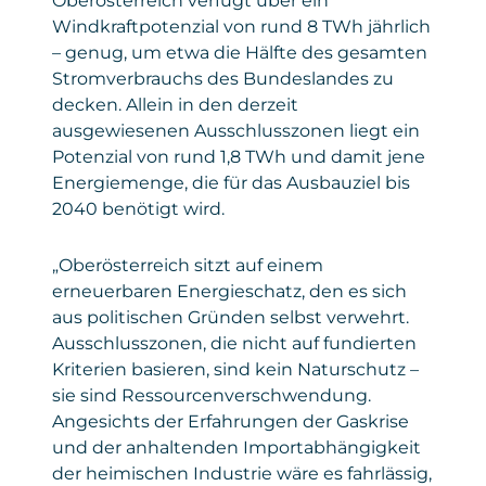
Oberösterreich verfügt über ein
Windkraftpotenzial von rund 8 TWh jährlich
– genug, um etwa die Hälfte des gesamten
Stromverbrauchs des Bundeslandes zu
decken. Allein in den derzeit
ausgewiesenen Ausschlusszonen liegt ein
Potenzial von rund 1,8 TWh und damit jene
Energiemenge, die für das Ausbauziel bis
2040 benötigt wird.
„Oberösterreich sitzt auf einem
erneuerbaren Energieschatz, den es sich
aus politischen Gründen selbst verwehrt.
Ausschlusszonen, die nicht auf fundierten
Kriterien basieren, sind kein Naturschutz –
sie sind Ressourcenverschwendung.
Angesichts der Erfahrungen der Gaskrise
und der anhaltenden Importabhängigkeit
der heimischen Industrie wäre es fahrlässig,