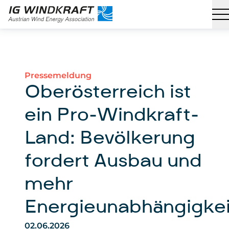
Pressemeldung
Oberösterreich ist
ein Pro-Windkraft-
Land: Bevölkerung
fordert Ausbau und
mehr
Energieunabhängigkei
02.06.2026