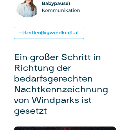
Babypause)
Kommunikation
l.eitler@igwindkraft.at
Ein großer Schritt in
Richtung der
bedarfsgerechten
Nachtkennzeichnung
von Windparks ist
gesetzt