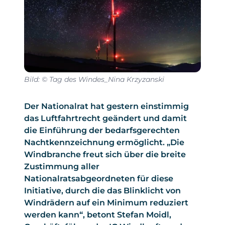
Bild: © Tag des Windes_Nina Krzyzanski
Der Nationalrat hat gestern einstimmig
das Luftfahrtrecht geändert und damit
die Einführung der bedarfsgerechten
Nachtkennzeichnung ermöglicht. „Die
Windbranche freut sich über die breite
Zustimmung aller
Nationalratsabgeordneten für diese
Initiative, durch die das Blinklicht von
Windrädern auf ein Minimum reduziert
werden kann“, betont Stefan Moidl,