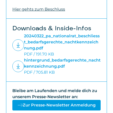
Hier gehts zum Beschluss
Downloads & Inside-Infos
20240322_pa_nationalrat_beschliess
t_bedarfsgerechte_nachtkennzeich
nung.pdf
PDF / 191.70 KB
hintergrund_bedarfsgerechte_nacht
kennzeichnung.pdf
PDF / 705.81 KB
Bleibe am Laufenden und melde dich zu
unserem Presse-Newsletter an:
Zur Presse-Newsletter Anmeldung