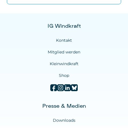
IG Windkraft
Kontakt
Mitglied werden
Kleinwindkraft
Shop
Presse & Medien
Downloads