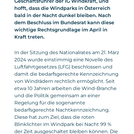
Geschäftsführer der IG Windkraft, und
hofft, dass die Windparks in Österreich
bald in der Nacht dunkel bleiben. Nach
dem Beschluss im Bundesrat kann diese
wichtige Rechtsgrundlage im April in
Kraft treten.
In der Sitzung des Nationalrates am 21. März
2024 wurde einstimmig eine Novelle des
Luftfahrtgesetzes (LFG) beschlossen und
damit die bedarfsgerechte Kennzeichnung
von Windrädern rechtlich ermöglicht. Seit
etwa 10 Jahren arbeiten die Wind-Branche
und die Politik gemeinsam an einer
Regelung für die sogenannte
bedarfsgerechte Nachtkennzeichnung.
Diese hat zum Ziel, dass die roten
Blinklichter im Windpark bei Nacht 99 %
der Zeit ausgeschaltet bleiben können. Die