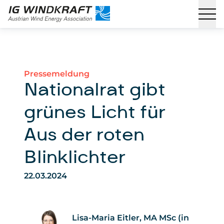
Pressemeldung
Nationalrat gibt
grünes Licht für
Aus der roten
Blinklichter
22.03.2024
Lisa-Maria Eitler, MA MSc (in