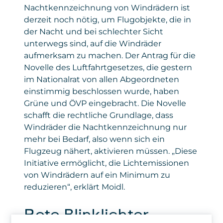
Nachtkennzeichnung von Windrädern ist
derzeit noch nötig, um Flugobjekte, die in
der Nacht und bei schlechter Sicht
unterwegs sind, auf die Windräder
aufmerksam zu machen. Der Antrag für die
Novelle des Luftfahrtgesetzes, die gestern
im Nationalrat von allen Abgeordneten
einstimmig beschlossen wurde, haben
Grüne und ÖVP eingebracht. Die Novelle
schafft die rechtliche Grundlage, dass
Windräder die Nachtkennzeichnung nur
mehr bei Bedarf, also wenn sich ein
Flugzeug nähert, aktivieren müssen. „Diese
Initiative ermöglicht, die Lichtemissionen
von Windrädern auf ein Minimum zu
reduzieren“, erklärt Moidl.
Rote Blinklichter