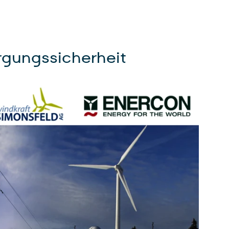
rgungssicherheit