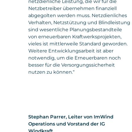
netzdienliche Leistung, die wir für die
Netzbetreiber übernehmen finanziell
abgegolten werden muss. Netzdienliches
Verhalten, Netzstützung und Blindleistung
sind wesentliche Planungsbestandteile
von erneuerbaren Kraftwerksprojekten,
vieles ist mittlerweile Standard geworden.
Weitere Entwicklungsarbeit ist aber
notwendig, um die Erneuerbaren noch
besser für die Versorgungssicherheit
nutzen zu können.“
Stephan Parrer, Leiter von ImWind
Operations und Vorstand der IG
Windkraft