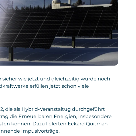
 sicher wie jetzt und gleichzeitig wurde noch
kraftwerke erfüllen jetzt schon viele
, die als Hybrid-Veranstaltug durchgeführt
rag die Erneuerbaren Energien, insbesondere
eisten können. Dazu lieferten Eckard Quitman
nnende Impuslvorträge.