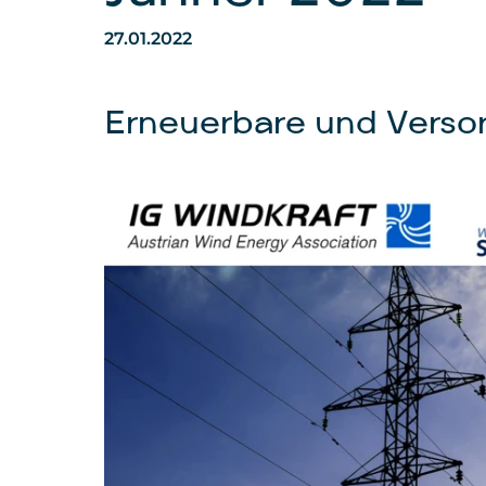
27.01.2022
Erneuerbare und Verso