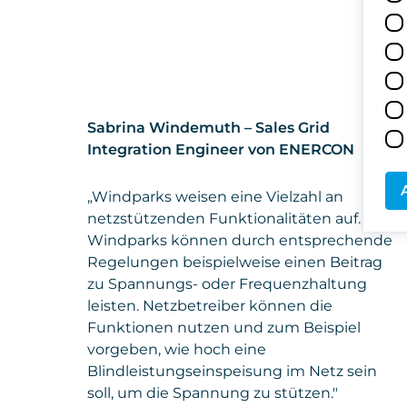
Sabrina Windemuth – Sales Grid
Integration Engineer von ENERCON
„Windparks weisen eine Vielzahl an
netzstützenden Funktionalitäten auf.
Windparks können durch entsprechende
Regelungen beispielweise einen Beitrag
zu Spannungs- oder Frequenzhaltung
leisten. Netzbetreiber können die
Funktionen nutzen und zum Beispiel
vorgeben, wie hoch eine
Blindleistungseinspeisung im Netz sein
soll, um die Spannung zu stützen."