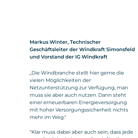
Markus Winter, Technischer
Geschäftsleiter der Windkraft Simonsfeld
und Vorstand der IG Windkraft
„Die Windbranche stellt hier gerne die
vielen Möglichkeiten der
Netzunterstützung zur Verfügung, man
muss sie aber auch nutzen. Dann steht
einer erneuerbaren Energieversorgung
mit hoher Versorgungssicherheit nichts
mehr im Weg."
"Klar muss dabei aber auch sein, dass jede