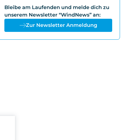
Bleibe am Laufenden und melde dich zu
unserem Newsletter “WindNews” an:
Zur Newsletter Anmeldung
n