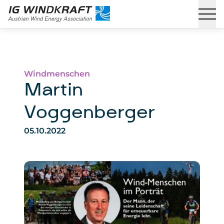
Windmenschen
Martin
Voggenberger
05.10.2022