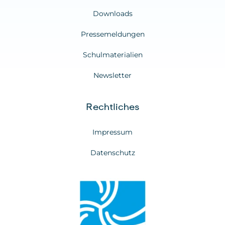
Downloads
Pressemeldungen
Schulmaterialien
Newsletter
Rechtliches
Impressum
Datenschutz