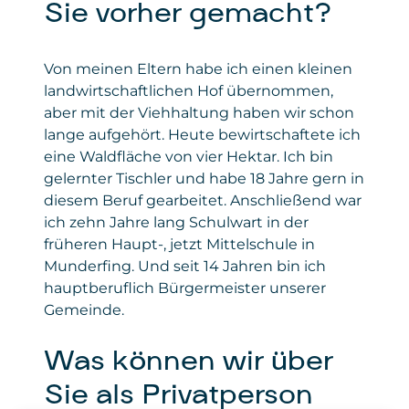
Sie vorher gemacht?
Von meinen Eltern habe ich einen kleinen
landwirtschaftlichen Hof übernommen,
aber mit der Viehhaltung haben wir schon
lange aufgehört. Heute bewirtschaftete ich
eine Waldfläche von vier Hektar. Ich bin
gelernter Tischler und habe 18 Jahre gern in
diesem Beruf gearbeitet. Anschließend war
ich zehn Jahre lang Schulwart in der
früheren Haupt-, jetzt Mittelschule in
Munderfing. Und seit 14 Jahren bin ich
hauptberuflich Bürgermeister unserer
Gemeinde.
Was können wir über
Sie als Privatperson