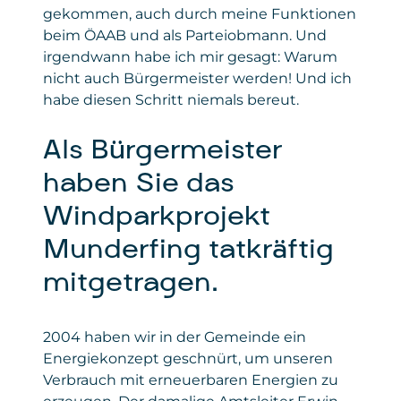
gekommen, auch durch meine Funktionen
beim ÖAAB und als Parteiobmann. Und
irgendwann habe ich mir gesagt: Warum
nicht auch Bürgermeister werden! Und ich
habe diesen Schritt niemals bereut.
Als Bürgermeister
haben Sie das
Windparkprojekt
Munderfing tatkräftig
mitgetragen.
2004 haben wir in der Gemeinde ein
Energiekonzept geschnürt, um unseren
Verbrauch mit erneuerbaren Energien zu