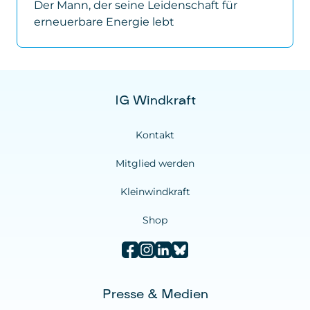
Der Mann, der seine Leidenschaft für
erneuerbare Energie lebt
IG Windkraft
Kontakt
Mitglied werden
Kleinwindkraft
Shop
Presse & Medien