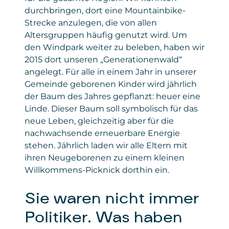
durchbringen, dort eine Mountainbike-
Strecke anzulegen, die von allen
Altersgruppen häufig genutzt wird. Um
den Windpark weiter zu beleben, haben wir
2015 dort unseren „Generationenwald“
angelegt. Für alle in einem Jahr in unserer
Gemeinde geborenen Kinder wird jährlich
der Baum des Jahres gepflanzt: heuer eine
Linde. Dieser Baum soll symbolisch für das
neue Leben, gleichzeitig aber für die
nachwachsende erneuerbare Energie
stehen. Jährlich laden wir alle Eltern mit
ihren Neugeborenen zu einem kleinen
Willkommens-Picknick dorthin ein.
Sie waren nicht immer
Politiker. Was haben