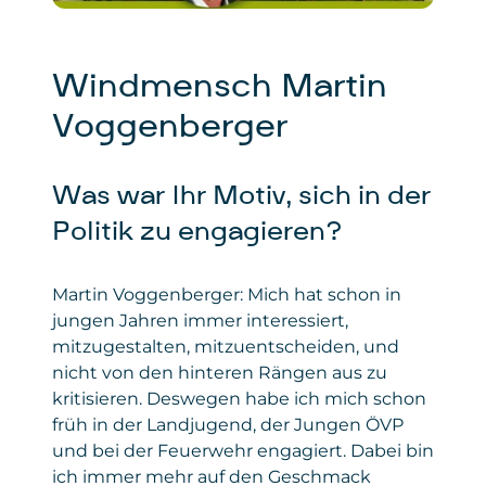
Windmensch Martin
Voggenberger
Was war Ihr Motiv, sich in der
Politik zu engagieren?
Martin Voggenberger: Mich hat schon in
jungen Jahren immer interessiert,
mitzugestalten, mitzuentscheiden, und
nicht von den hinteren Rängen aus zu
kritisieren. Deswegen habe ich mich schon
früh in der Landjugend, der Jungen ÖVP
und bei der Feuerwehr engagiert. Dabei bin
ich immer mehr auf den Geschmack