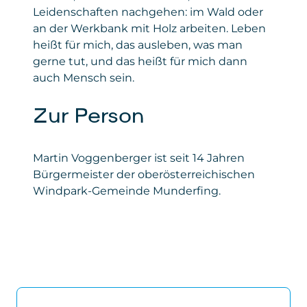
Leidenschaften nachgehen: im Wald oder
an der Werkbank mit Holz arbeiten. Leben
heißt für mich, das ausleben, was man
gerne tut, und das heißt für mich dann
auch Mensch sein.
Zur Person
Martin Voggenberger ist seit 14 Jahren
Bürgermeister der oberösterreichischen
Windpark-Gemeinde Munderfing.