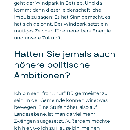
geht der Windpark in Betrieb. Und da
kommt dann dieser leidenschaftliche
Impuls zu sagen: Es hat Sinn gemacht, es
hat sich gelohnt. Der Windpark setzt ein
mutiges Zeichen für erneuerbare Energie
und unsere Zukunft.
Hatten Sie jemals auch
höhere politische
Ambitionen?
Ich bin sehr froh, „nur“ Bürgermeister zu
sein. In der Gemeinde können wir etwas
bewegen. Eine Stufe höher, also auf
Landesebene, ist man da viel mehr
Zwängen ausgesetzt. Außerdem möchte
ich hier, wo ich zu Hause bin, meinen