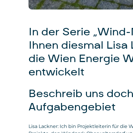
In der Serie „Wind-
Ihnen diesmal Lisa 
die Wien Energie W
entwickelt
Beschreib uns doch
Aufgabengebiet
Lisa Lackner: Ich bin Projektleiterin für d