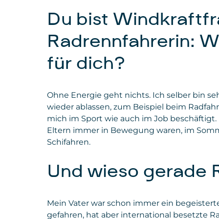
Du bist Windkraftf
Radrennfahrerin: W
für dich?
Ohne Energie geht nichts. Ich selber bin 
wieder ablassen, zum Beispiel beim Radfahre
mich im Sport wie auch im Job beschäftigt.
Eltern immer in Bewegung waren, im Somm
Schifahren.
Und wieso gerade 
Mein Vater war schon immer ein begeisterte
gefahren, hat aber international besetzte 