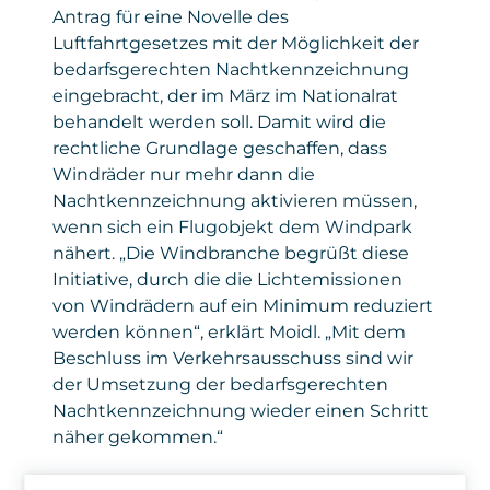
Antrag für eine Novelle des
Luftfahrtgesetzes mit der Möglichkeit der
bedarfsgerechten Nachtkennzeichnung
eingebracht, der im März im Nationalrat
behandelt werden soll. Damit wird die
rechtliche Grundlage geschaffen, dass
Windräder nur mehr dann die
Nachtkennzeichnung aktivieren müssen,
wenn sich ein Flugobjekt dem Windpark
nähert. „Die Windbranche begrüßt diese
Initiative, durch die die Lichtemissionen
von Windrädern auf ein Minimum reduziert
werden können“, erklärt Moidl. „Mit dem
Beschluss im Verkehrsausschuss sind wir
der Umsetzung der bedarfsgerechten
Nachtkennzeichnung wieder einen Schritt
näher gekommen.“