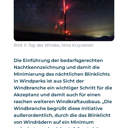
Bild: © Tag des Windes_Nina Krzyzanski
Die Einführung der bedarfsgerechten
Nachtkennzeichnung und damit die
Minimierung des nächtlichen Blinklichts
in Windparks ist aus Sicht der
Windbranche ein wichtiger Schritt für die
Akzeptanz und damit auch für einen
raschen weiteren Windkraftausbaus. „Die
Windbranche begrüßt diese Initiative
außerordentlich, durch die das Blinklicht
von Windrädern auf ein Minimum