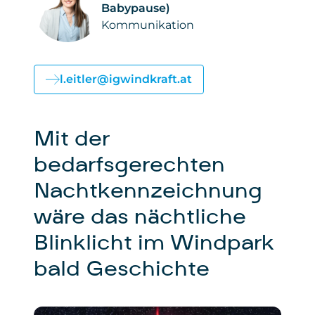
Babypause)
Kommunikation
l.eitler@igwindkraft.at
Mit der
bedarfsgerechten
Nachtkennzeichnung
wäre das nächtliche
Blinklicht im Windpark
bald Geschichte