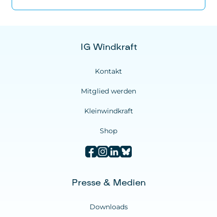
IG Windkraft
Kontakt
Mitglied werden
Kleinwindkraft
Shop
Presse & Medien
Downloads