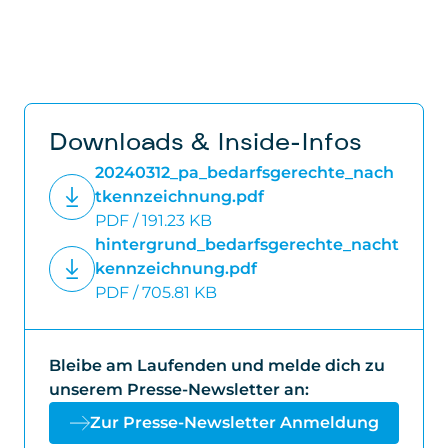
Downloads & Inside-Infos
20240312_pa_bedarfsgerechte_nach
tkennzeichnung.pdf
PDF / 191.23 KB
hintergrund_bedarfsgerechte_nacht
kennzeichnung.pdf
PDF / 705.81 KB
Bleibe am Laufenden und melde dich zu
unserem Presse-Newsletter an:
Zur Presse-Newsletter Anmeldung