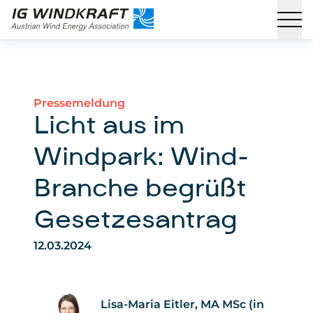
Pressemeldung
Licht aus im
Windpark: Wind-
Branche begrüßt
Gesetzesantrag
12.03.2024
Lisa-Maria Eitler, MA MSc (in