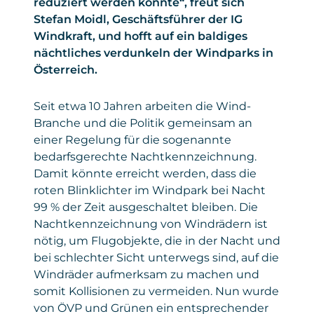
reduziert werden könnte“, freut sich
Stefan Moidl, Geschäftsführer der IG
Windkraft, und hofft auf ein baldiges
nächtliches verdunkeln der Windparks in
Österreich.
Seit etwa 10 Jahren arbeiten die Wind-
Branche und die Politik gemeinsam an
einer Regelung für die sogenannte
bedarfsgerechte Nachtkennzeichnung.
Damit könnte erreicht werden, dass die
roten Blinklichter im Windpark bei Nacht
99 % der Zeit ausgeschaltet bleiben. Die
Nachtkennzeichnung von Windrädern ist
nötig, um Flugobjekte, die in der Nacht und
bei schlechter Sicht unterwegs sind, auf die
Windräder aufmerksam zu machen und
somit Kollisionen zu vermeiden. Nun wurde
von ÖVP und Grünen ein entsprechender