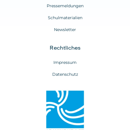
Pressemeldungen
Schulmaterialien
Newsletter
Rechtliches
Impressum
Datenschutz