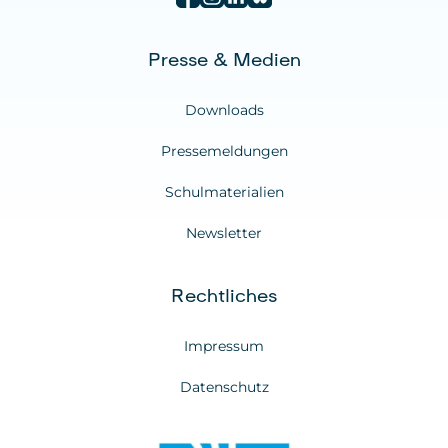
Presse & Medien
Downloads
Pressemeldungen
Schulmaterialien
Newsletter
Rechtliches
Impressum
Datenschutz