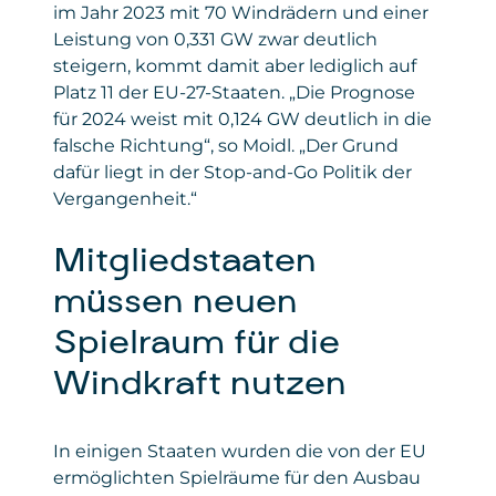
im Jahr 2023 mit 70 Windrädern und einer
Leistung von 0,331 GW zwar deutlich
steigern, kommt damit aber lediglich auf
Platz 11 der EU-27-Staaten. „Die Prognose
für 2024 weist mit 0,124 GW deutlich in die
falsche Richtung“, so Moidl. „Der Grund
dafür liegt in der Stop-and-Go Politik der
Vergangenheit.“
Mitgliedstaaten
müssen neuen
Spielraum für die
Windkraft nutzen
In einigen Staaten wurden die von der EU
ermöglichten Spielräume für den Ausbau