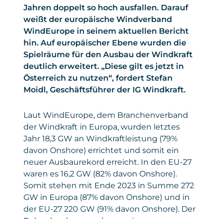
Jahren doppelt so hoch ausfallen. Darauf
weißt der europäische Windverband
WindEurope in seinem aktuellen Bericht
hin. Auf europäischer Ebene wurden die
Spielräume für den Ausbau der Windkraft
deutlich erweitert. „Diese gilt es jetzt in
Österreich zu nutzen“, fordert Stefan
Moidl, Geschäftsführer der IG Windkraft.
Laut WindEurope, dem Branchenverband
der Windkraft in Europa, wurden letztes
Jahr 18,3 GW an Windkraftleistung (79%
davon Onshore) errichtet und somit ein
neuer Ausbaurekord erreicht. In den EU-27
waren es 16,2 GW (82% davon Onshore).
Somit stehen mit Ende 2023 in Summe 272
GW in Europa (87% davon Onshore) und in
der EU-27 220 GW (91% davon Onshore). Der