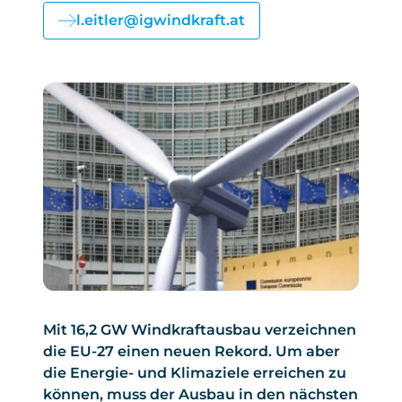
l.eitler@igwindkraft.at
Mit 16,2 GW Windkraftausbau verzeichnen
die EU-27 einen neuen Rekord. Um aber
die Energie- und Klimaziele erreichen zu
können, muss der Ausbau in den nächsten