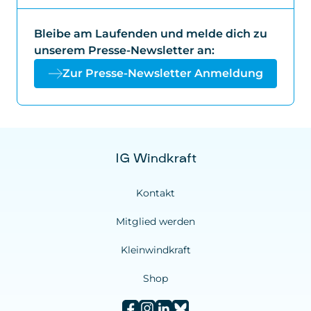
Bleibe am Laufenden und melde dich zu
unserem Presse-Newsletter an:
Zur Presse-Newsletter Anmeldung
IG Windkraft
Kontakt
Mitglied werden
Kleinwindkraft
Shop