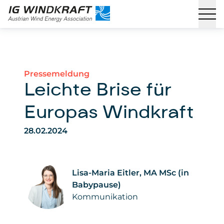
Pressemeldung
Leichte Brise für
Europas Windkraft
28.02.2024
Lisa-Maria Eitler, MA MSc (in
Babypause)
Kommunikation