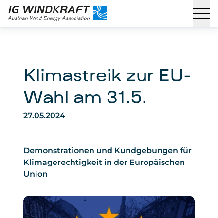
Klimastreik zur EU-
Wahl am 31.5.
27.05.2024
Demonstrationen und Kundgebungen für
Klimagerechtigkeit in der Europäischen
Union