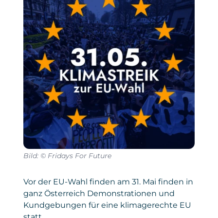
Bild: © Fridays For Future
Vor der EU-Wahl finden am 31. Mai finden in
ganz Österreich Demonstrationen und
Kundgebungen für eine klimagerechte EU
statt.