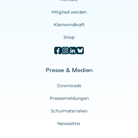
Mitglied werden
Kleinwindkraft
Shop
Presse & Medien
Downloads
Pressemeldungen
Schulmaterialien
Newsletter