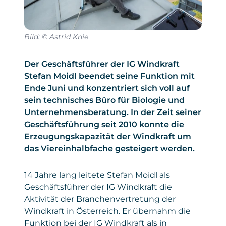
Bild: © Astrid Knie
Der Geschäftsführer der IG Windkraft
Stefan Moidl beendet seine Funktion mit
Ende Juni und konzentriert sich voll auf
sein technisches Büro für Biologie und
Unternehmensberatung. In der Zeit seiner
Geschäftsführung seit 2010 konnte die
Erzeugungskapazität der Windkraft um
das Viereinhalbfache gesteigert werden.
14 Jahre lang leitete Stefan Moidl als
Geschäftsführer der IG Windkraft die
Aktivität der Branchenvertretung der
Windkraft in Österreich. Er übernahm die
Funktion bei der IG Windkraft als in