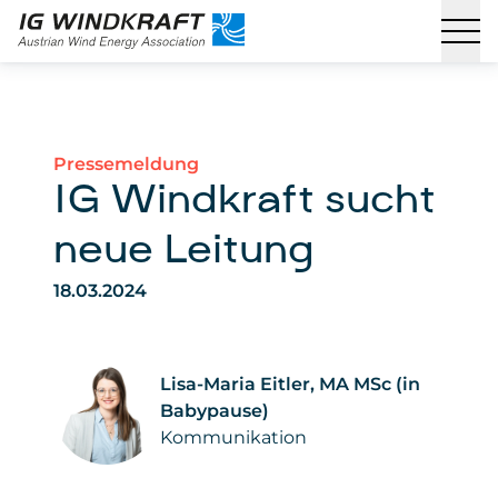
Pressemeldung
IG Windkraft sucht
neue Leitung
18.03.2024
Lisa-Maria Eitler, MA MSc (in
Babypause)
Kommunikation