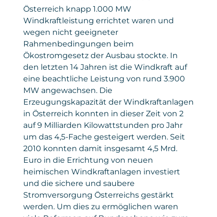
Österreich knapp 1.000 MW
Windkraftleistung errichtet waren und
wegen nicht geeigneter
Rahmenbedingungen beim
Ökostromgesetz der Ausbau stockte. In
den letzten 14 Jahren ist die Windkraft auf
eine beachtliche Leistung von rund 3.900
MW angewachsen. Die
Erzeugungskapazität der Windkraftanlagen
in Österreich konnten in dieser Zeit von 2
auf 9 Milliarden Kilowattstunden pro Jahr
um das 4,5-Fache gesteigert werden. Seit
2010 konnten damit insgesamt 4,5 Mrd.
Euro in die Errichtung von neuen
heimischen Windkraftanlagen investiert
und die sichere und saubere
Stromversorgung Österreichs gestärkt
werden. Um dies zu ermöglichen waren