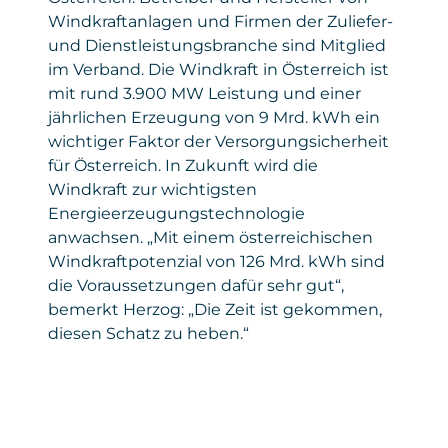
de/privacy/privacystatement
Windkraftanlagen und Firmen der Zuliefer-
und Dienstleistungsbranche sind Mitglied
im Verband. Die Windkraft in Österreich ist
mit rund 3.900 MW Leistung und einer
jährlichen Erzeugung von 9 Mrd. kWh ein
wichtiger Faktor der Versorgungsicherheit
für Österreich. In Zukunft wird die
Windkraft zur wichtigsten
Energieerzeugungstechnologie
anwachsen. „Mit einem österreichischen
Windkraftpotenzial von 126 Mrd. kWh sind
die Voraussetzungen dafür sehr gut“,
bemerkt Herzog: „Die Zeit ist gekommen,
diesen Schatz zu heben.“