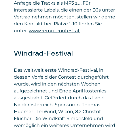
Anfrage die Tracks als MP3 zu. Für
interessierte Labels, die einen der DJs unter
Vertrag nehmen möchten, stellen wir gerne
den Kontakt her. Plätze 1-10 finden Sie
unter:
www.remix-contest.at
Windrad-Festival
Das weltweit erste Windrad-Festival, in
dessen Vorfeld der Contest durchgeführt
wurde, wird in den nächsten Wochen
aufgezeichnet und Ende April kostenlos
ausgestrahlt. Gefördert durch das Land
Niederösterreich. Sponsoren: Thomas
Huemer - ImWind, Wicon, 8.2 Christof
Flucher. Die Windkraft Simonsfeld und
womöglich ein weiteres Unternehmen wird