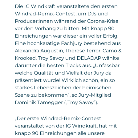
Die IG Windkraft veranstaltete den ersten
Windrad-Remix-Contest, um DJs und
Producer:innen während der Corona-Krise
vor den Vorhang zu bitten. Mit knapp 90
Einreichungen war dieser ein voller Erfolg.
Eine hochkarätige Fachjury bestehend aus
Alexandra Augustin, Therese Terror, Camo &
Krooked, Troy Savoy und DELADAP wählte
darunter die besten Tracks aus. „Unfassbar
welche Qualität und Vielfalt der Jury da
präsentiert wurde! Wirklich schön, ein so
starkes Lebenszeichen der heimischen
Szene zu bekommen“, so Jury-Mitglied
Dominik Tamegger („Troy Savoy”).
„Der erste Windrad-Remix-Contest,
veranstaltet von der IG Windkraft, hat mit
knapp 90 Einreichungen alle unsere