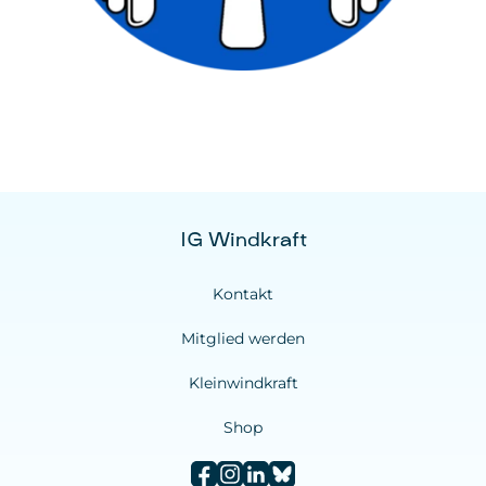
IG Windkraft
Kontakt
Mitglied werden
Kleinwindkraft
Shop