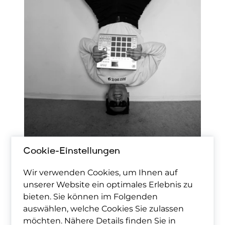
Cookie-Einstellungen
Wir verwenden Cookies, um Ihnen auf
unserer Website ein optimales Erlebnis zu
bieten. Sie können im Folgenden
auswählen, welche Cookies Sie zulassen
möchten. Nähere Details finden Sie in