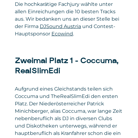
Die hochkarätige Fachjury wählte unter
allen Einreichungen die 10 besten Tracks
aus. Wir bedanken uns an dieser Stelle bei
der Firma
DJSound Austria
und Contest-
Hauptsponsor
Ecowind
.
Zweimal Platz 1 – Coccuma,
RealSlimEdi
Aufgrund eines Gleichstands teilen sich
Coccuma und TheRealSlimEdi den ersten
Platz. Der Niederösterreicher Patrick
Minichberger, alias Coccuma, war lange Zeit
nebenberuflich als DJ in diversen Clubs
und Diskotheken unterwegs, während er
hauptberuflich als Kranfahrer schon die ein