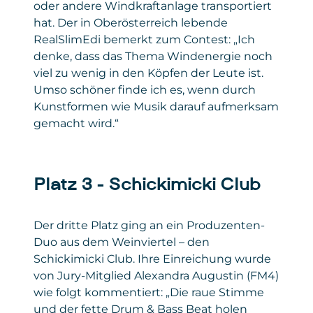
oder andere Windkraftanlage transportiert
hat. Der in Oberösterreich lebende
RealSlimEdi bemerkt zum Contest: „Ich
denke, dass das Thema Windenergie noch
viel zu wenig in den Köpfen der Leute ist.
Umso schöner finde ich es, wenn durch
Kunstformen wie Musik darauf aufmerksam
gemacht wird.“
Platz 3 – Schickimicki Club
Der dritte Platz ging an ein Produzenten-
Duo aus dem Weinviertel – den
Schickimicki Club. Ihre Einreichung wurde
von Jury-Mitglied Alexandra Augustin (FM4)
wie folgt kommentiert: „Die raue Stimme
und der fette Drum & Bass Beat holen