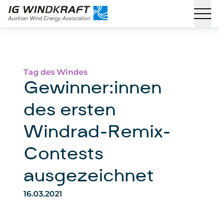
Tag des Windes
Gewinner:innen
des ersten
Windrad-Remix-
Contests
ausgezeichnet
16.03.2021