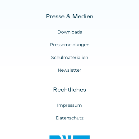
Presse & Medien
Downloads
Pressemeldungen
Schulmaterialien
Newsletter
Rechtliches
Impressum
Datenschutz