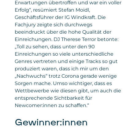
Erwartungen übertroffen und war ein voller
Erfolg“, resümiert Stefan Moidl,
Geschäftsführer der IG Windkraft. Die
Fachjury zeigte sich durchwegs
beeindruckt über die hohe Qualität der
Einreichungen. DJ Therese Terror betonte:
„Toll zu sehen, dass unter den 90
Einreichungen so viele unterschiedliche
Genres vertreten und einige Tracks so gut
produziert waren, dass ich mir um den
„Nachwuchs“ trotz Corona gerade wenige
Sorgen mache. Umso wichtiger, dass es
Wettbewerbe wie diesen gibt, um auch die
entsprechende Sichtbarkeit für
Newcomer:innen zu schaffen.“
Gewinner:innen