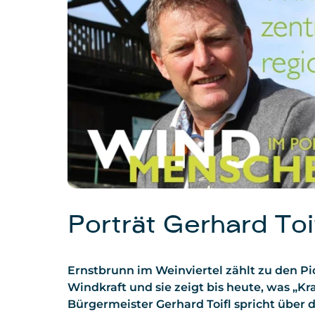
Porträt Gerhard Toi
Ernstbrunn im Weinviertel zählt zu den P
Windkraft und sie zeigt bis heute, was „Kr
Bürgermeister Gerhard Toifl spricht über 