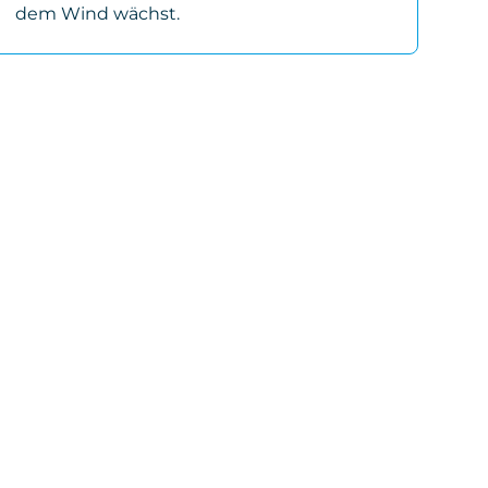
dem Wind wächst.