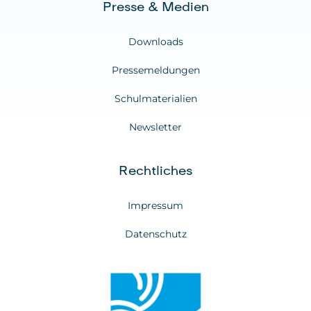
Presse & Medien
Downloads
Pressemeldungen
Schulmaterialien
Newsletter
Rechtliches
Impressum
Datenschutz