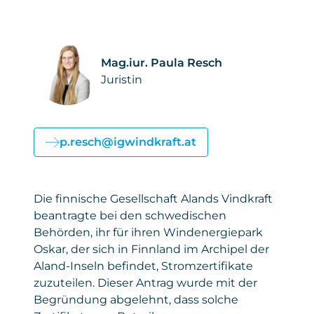
Mag.iur. Paula Resch
Juristin
p.resch@igwindkraft.at
Die finnische Gesellschaft Alands Vindkraft
beantragte bei den schwedischen
Behörden, ihr für ihren Windenergiepark
Oskar, der sich in Finnland im Archipel der
Aland-Inseln befindet, Stromzertifikate
zuzuteilen. Dieser Antrag wurde mit der
Begründung abgelehnt, dass solche