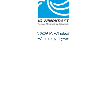
© 2026 IG-Windkraft
Website by
dryven