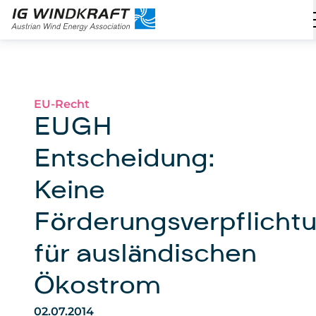
EU-Recht
EUGH
Entscheidung:
Keine
Förderungsverpflicht
für ausländischen
Ökostrom
02.07.2014