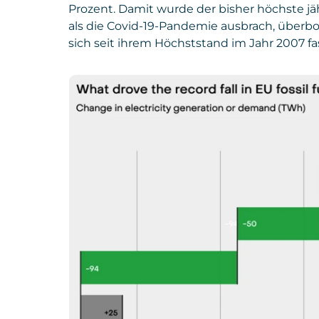
Prozent. Damit wurde der bisher höchste jä
als die Covid-19-Pandemie ausbrach, überb
sich seit ihrem Höchststand im Jahr 2007 fas