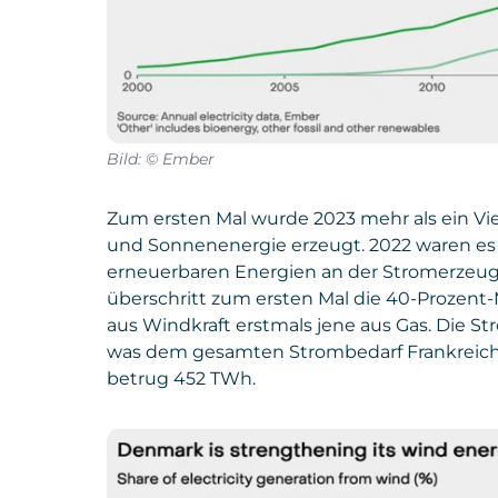
Bild: © Ember
Zum ersten Mal wurde 2023 mehr als ein Vie
und Sonnenenergie erzeugt. 2022 waren es n
erneuerbaren Energien an der Stromerzeug
überschritt zum ersten Mal die 40-Prozen
aus Windkraft erstmals jene aus Gas. Die 
was dem gesamten Strombedarf Frankreichs
betrug 452 TWh.