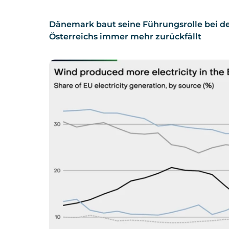
Dänemark baut seine Führungsrolle bei d
Österreichs immer mehr zurückfällt