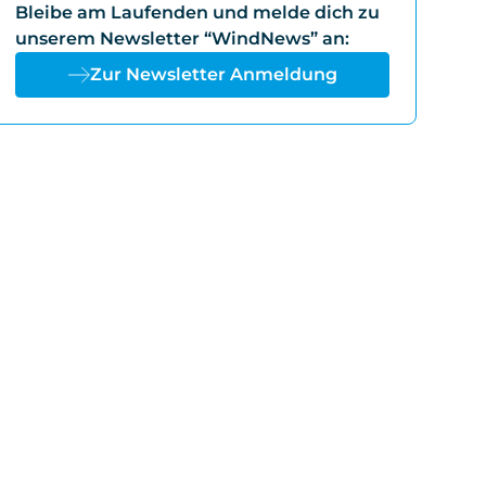
Bleibe am Laufenden und melde dich zu
unserem Newsletter “WindNews” an:
Zur Newsletter Anmeldung