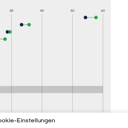
okie-Einstellungen