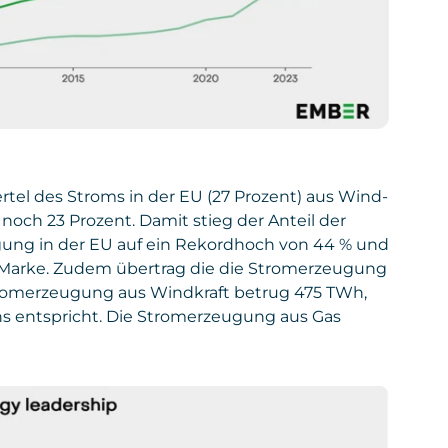
rtel des Stroms in der EU (27 Prozent) aus Wind-
och 23 Prozent. Damit stieg der Anteil der
ung in der EU auf ein Rekordhoch von 44 % und
t-Marke. Zudem übertrag die die Stromerzeugung
Stromerzeugung aus Windkraft betrug 475 TWh,
 entspricht. Die Stromerzeugung aus Gas