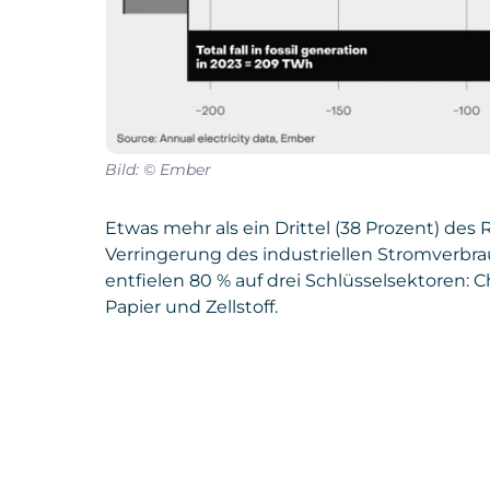
Bild: © Ember
Etwas mehr als ein Drittel (38 Prozent) des
Verringerung des industriellen Stromverb
entfielen 80 % auf drei Schlüsselsektoren:
Papier und Zellstoff.