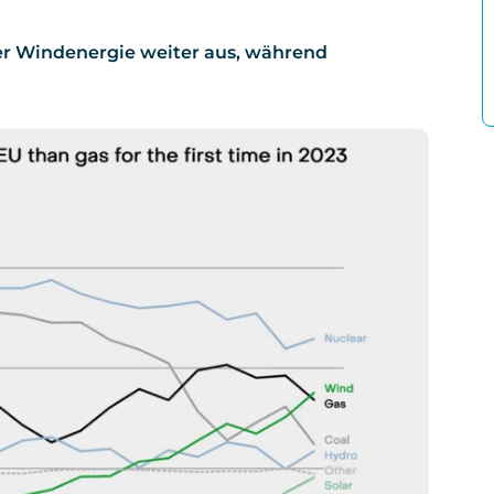
er Windenergie weiter aus, während