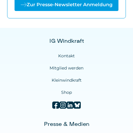
Zur Presse-Newsletter Anmeldung
IG Windkraft
Kontakt
Mitglied werden
Kleinwindkraft
Shop
Presse & Medien