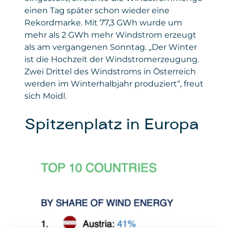
einen Tag später schon wieder eine
Rekordmarke. Mit 77,3 GWh wurde um
mehr als 2 GWh mehr Windstrom erzeugt
als am vergangenen Sonntag. „Der Winter
ist die Hochzeit der Windstromerzeugung.
Zwei Drittel des Windstroms in Österreich
werden im Winterhalbjahr produziert“, freut
sich Moidl.
Spitzenplatz in Europa