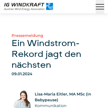
Pressemeldung
Ein Windstrom-
Rekord jagt den
nächsten
09.01.2024
Lisa-Maria Eitler, MA MSc (in
Babypause)
Kommunikation