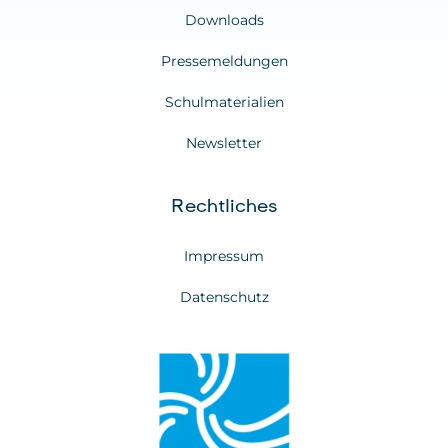
Downloads
Pressemeldungen
Schulmaterialien
Newsletter
Rechtliches
Impressum
Datenschutz