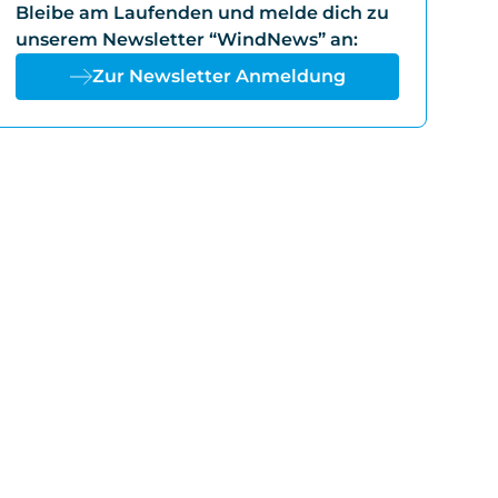
Bleibe am Laufenden und melde dich zu
unserem Newsletter “WindNews” an:
Zur Newsletter Anmeldung