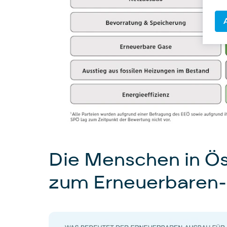
Die Menschen in Ös
zum Erneuerbaren