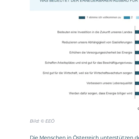
Bild: © EEÖ
Die Menschen in Österreich unterstützen d